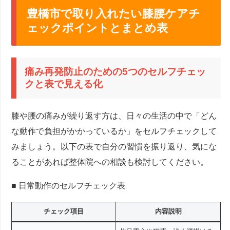
豊橋市で取り入れたい膝腰ケアチ
ェックポイントとまとめ表
痛み再発防止のための5つのセルフチェッ
クと表で見える化
膝や腰の痛みが繰り返す方は、日々の生活の中で「どん
な動作で負担がかかっているか」をセルフチェックして
みましょう。以下の表で自分の習慣を振り返り、気にな
ることがあれば整体院への相談も検討してください。
■ 日常動作のセルフチェック表
チェック項目
内容説明