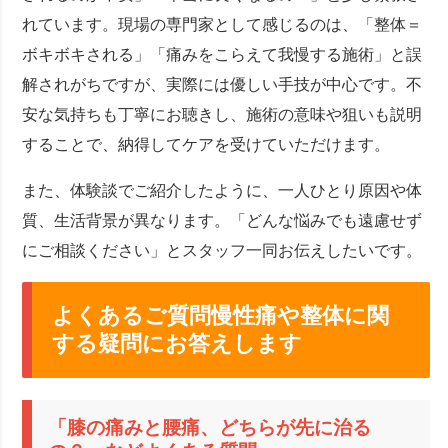
れています。現場の専門家として感じるのは、「整体＝
ボキボキされる」「痛みをこらえて我慢する施術」と誤
解されがちですが、実際には優しい手技が中心です。不
安な気持ちも丁寧にお聴きし、施術の意味や狙いも説明
することで、納得してケアを受けていただけます。
また、体験談でご紹介したように、一人ひとり原因や体
質、生活背景が異なります。「どんな悩みでも遠慮せず
にご相談ください」とスタッフ一同お伝えしたいです。
よくあるご質問慢性痛や整体に関
する疑問にお答えします
「膝の痛みと腰痛、どちらが先に治る