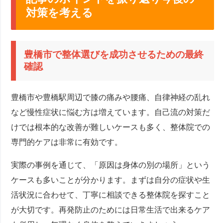
対策を考える
豊橋市で整体選びを成功させるための最終
確認
豊橋市や豊橋駅周辺で膝の痛みや腰痛、自律神経の乱れ
など慢性症状に悩む方は増えています。自己流の対策だ
けでは根本的な改善が難しいケースも多く、整体院での
専門的ケアは非常に有効です。
実際の事例を通じて、「原因は身体の別の場所」という
ケースも多いことが分かります。まずは自分の症状や生
活状況に合わせて、丁寧に相談できる整体院を探すこと
が大切です。再発防止のためには日常生活で出来るケア