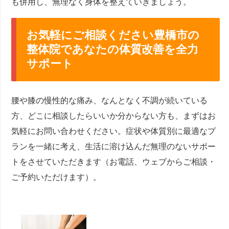
も併用し、無理なく身体を整えていきましょう。
お気軽にご相談ください豊橋市の
整体院であなたの体質改善を全力
サポート
腰や膝の慢性的な痛み、なんとなく不調が続いている
方、どこに相談したらいいか分からない方も、まずはお
気軽にお問い合わせください。症状や体質別に最適なプ
ランを一緒に考え、生活に溶け込んだ無理のないサポー
トをさせていただきます（お電話、ウェブからご相談・
ご予約いただけます）。