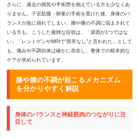
さらに、過去の病気や手術歴を抱えている方も少なくあ
りません。子宮筋腫・卵巣の手術を受けた後、身体のバ
ランスが急に崩れてしまい、腰や膝の不調に悩まされて
いる方も。こうした複雑な症状は、「原因が1つではな
い」「レントゲンやMRIで“異常なし”と言われた」として
も、痛みや不調自体は確かに存在し、整体での根本的な
ケアが求められています。
膝や腰の不調が起こるメカニズム
を分かりやすく解説
身体のバランスと神経筋肉のつながりに注
目して