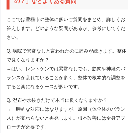
の？」などよくある質問
ここでは豊橋市の整体に多いご質問をまとめ、詳しくお
答えします。どのような疑問があるか、参考にしてくだ
さい。
Q. 病院で異常なしと言われたのに痛みが続きます。整体
で良くなりますか？
→はい。レントゲンでは異常なしでも、筋肉や神経のバ
ランスが乱れていることが多く、整体で根本的な調整を
すると楽になるケースが多いです。
Q. 湿布や水抜きだけで本当に良くなりますか？
→一時的な対応にはなりますが、原因（体全体のバラン
ス）が変わらないと再発します。根本改善には全身アプ
ローチが必要です。