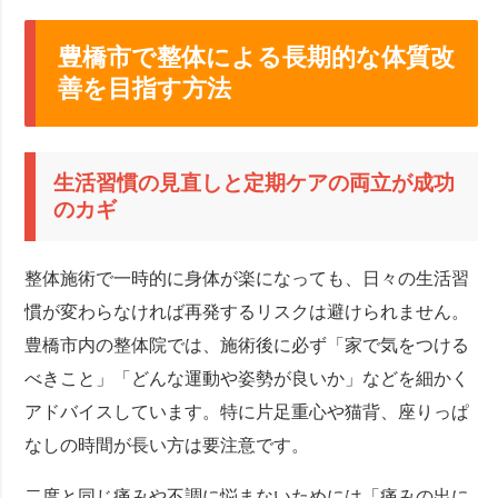
豊橋市で整体による長期的な体質改
善を目指す方法
生活習慣の見直しと定期ケアの両立が成功
のカギ
整体施術で一時的に身体が楽になっても、日々の生活習
慣が変わらなければ再発するリスクは避けられません。
豊橋市内の整体院では、施術後に必ず「家で気をつける
べきこと」「どんな運動や姿勢が良いか」などを細かく
アドバイスしています。特に片足重心や猫背、座りっぱ
なしの時間が長い方は要注意です。
二度と同じ痛みや不調に悩まないためには「痛みの出に