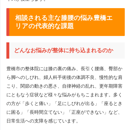
相談される主な膝腰の悩み豊橋エ
リアの代表的な課題
どんなお悩みが整体に持ち込まれるのか
豊橋市の整体院には膝の裏の痛み、長引く腰痛、臀部か
ら脚へのしびれ、婦人科手術後の体調不良、慢性的な肩
こり、関節の動きの悪さ、自律神経の乱れ、更年期障害
にともなう症状など様々な悩みがもちこまれます。多く
の方が「歩くと痛い」「足にしびれが出る」「座るとき
に困る」「長時間立てない」「正座ができない」など、
日常生活への支障を感じています。