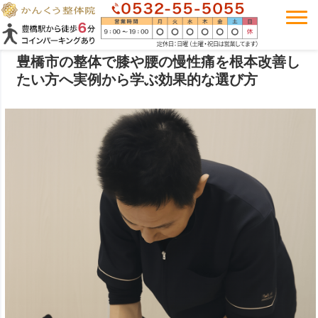
豊橋市の整体で膝や腰の慢性痛を根本改善し
たい方へ実例から学ぶ効果的な選び方