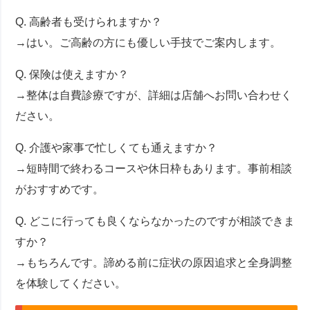
Q. 高齢者も受けられますか？
→はい。ご高齢の方にも優しい手技でご案内します。
Q. 保険は使えますか？
→整体は自費診療ですが、詳細は店舗へお問い合わせく
ださい。
Q. 介護や家事で忙しくても通えますか？
→短時間で終わるコースや休日枠もあります。事前相談
がおすすめです。
Q. どこに行っても良くならなかったのですが相談できま
すか？
→もちろんです。諦める前に症状の原因追求と全身調整
を体験してください。