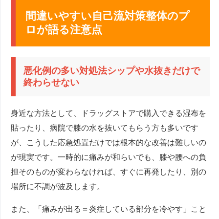
間違いやすい自己流対策整体のプ
ロが語る注意点
悪化例の多い対処法シップや水抜きだけで
終わらせない
身近な方法として、ドラッグストアで購入できる湿布を
貼ったり、病院で膝の水を抜いてもらう方も多いです
が、こうした応急処置だけでは根本的な改善は難しいの
が現実です。一時的に痛みが和らいでも、膝や腰への負
担そのものが変わらなければ、すぐに再発したり、別の
場所に不調が波及します。
また、「痛みが出る＝炎症している部分を冷やす」こと