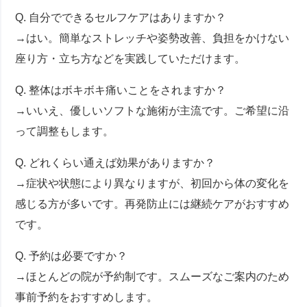
Q. 自分でできるセルフケアはありますか？
→はい。簡単なストレッチや姿勢改善、負担をかけない
座り方・立ち方などを実践していただけます。
Q. 整体はボキボキ痛いことをされますか？
→いいえ、優しいソフトな施術が主流です。ご希望に沿
って調整もします。
Q. どれくらい通えば効果がありますか？
→症状や状態により異なりますが、初回から体の変化を
感じる方が多いです。再発防止には継続ケアがおすすめ
です。
Q. 予約は必要ですか？
→ほとんどの院が予約制です。スムーズなご案内のため
事前予約をおすすめします。