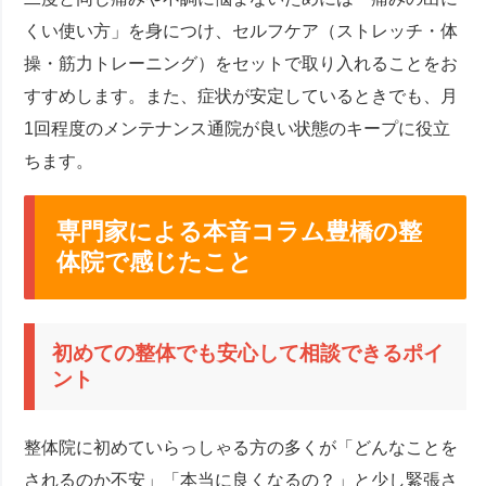
くい使い方」を身につけ、セルフケア（ストレッチ・体
操・筋力トレーニング）をセットで取り入れることをお
すすめします。また、症状が安定しているときでも、月
1回程度のメンテナンス通院が良い状態のキープに役立
ちます。
専門家による本音コラム豊橋の整
体院で感じたこと
初めての整体でも安心して相談できるポイ
ント
整体院に初めていらっしゃる方の多くが「どんなことを
されるのか不安」「本当に良くなるの？」と少し緊張さ