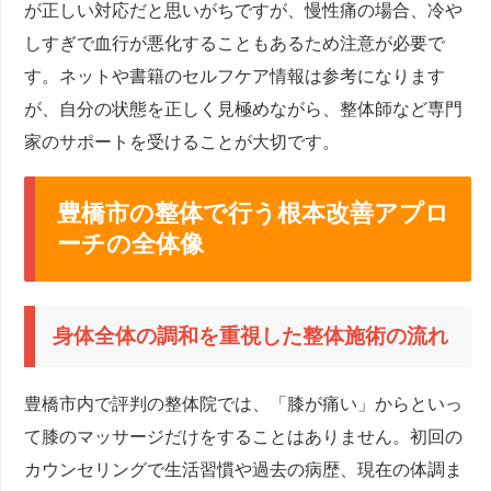
が正しい対応だと思いがちですが、慢性痛の場合、冷や
しすぎで血行が悪化することもあるため注意が必要で
す。ネットや書籍のセルフケア情報は参考になります
が、自分の状態を正しく見極めながら、整体師など専門
家のサポートを受けることが大切です。
豊橋市の整体で行う根本改善アプロ
ーチの全体像
身体全体の調和を重視した整体施術の流れ
豊橋市内で評判の整体院では、「膝が痛い」からといっ
て膝のマッサージだけをすることはありません。初回の
カウンセリングで生活習慣や過去の病歴、現在の体調ま