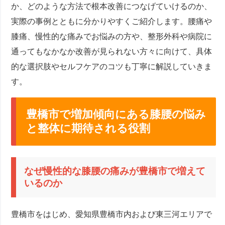
か、どのような方法で根本改善につなげていけるのか、
実際の事例とともに分かりやすくご紹介します。腰痛や
膝痛、慢性的な痛みでお悩みの方や、整形外科や病院に
通ってもなかなか改善が見られない方々に向けて、具体
的な選択肢やセルフケアのコツも丁寧に解説していきま
す。
豊橋市で増加傾向にある膝腰の悩み
と整体に期待される役割
なぜ慢性的な膝腰の痛みが豊橋市で増えて
いるのか
豊橋市をはじめ、愛知県豊橋市内および東三河エリアで