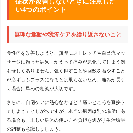
症状が改善しないときに注意した
い4つのポイント
無理な運動や我流ケアを繰り返さないこと
慢性痛を改善しようと、無理にストレッチや自己流マッ
サージに頼った結果、かえって痛みが悪化してしまう例
も珍しくありません。強く押すことや回数を増やすこと
が必ずしもプラスになるとは限らないため、痛みが長引
く場合は早めの相談が大切です。
さらに、自宅ケアに熱心な方ほど「痛いところを直接ケ
アしよう」としがちですが、本当の原因は別の場所にあ
る場合も。正しい身体の使い方や負担を逃がす生活環境
の調整も意識しましょう。