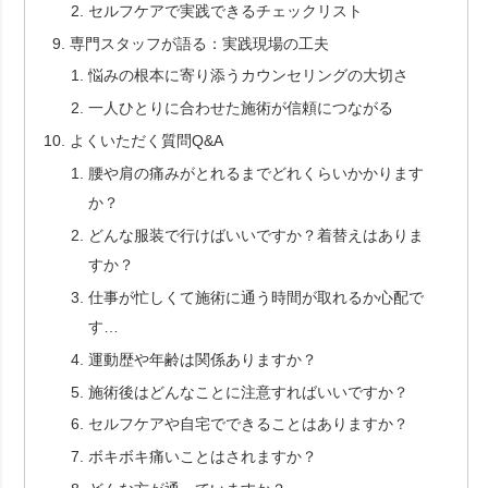
セルフケアで実践できるチェックリスト
専門スタッフが語る：実践現場の工夫
悩みの根本に寄り添うカウンセリングの大切さ
一人ひとりに合わせた施術が信頼につながる
よくいただく質問Q&A
腰や肩の痛みがとれるまでどれくらいかかります
か？
どんな服装で行けばいいですか？着替えはありま
すか？
仕事が忙しくて施術に通う時間が取れるか心配で
す…
運動歴や年齢は関係ありますか？
施術後はどんなことに注意すればいいですか？
セルフケアや自宅でできることはありますか？
ボキボキ痛いことはされますか？