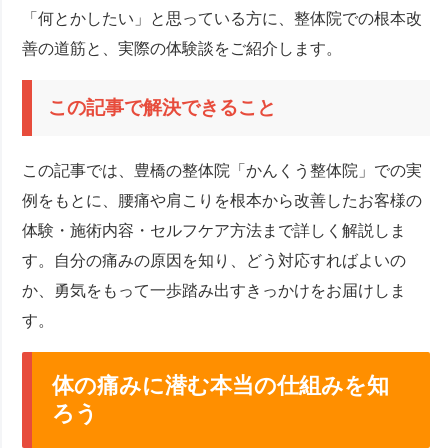
「何とかしたい」と思っている方に、整体院での根本改
善の道筋と、実際の体験談をご紹介します。
この記事で解決できること
この記事では、豊橋の整体院「かんくう整体院」での実
例をもとに、腰痛や肩こりを根本から改善したお客様の
体験・施術内容・セルフケア方法まで詳しく解説しま
す。自分の痛みの原因を知り、どう対応すればよいの
か、勇気をもって一歩踏み出すきっかけをお届けしま
す。
体の痛みに潜む本当の仕組みを知
ろう