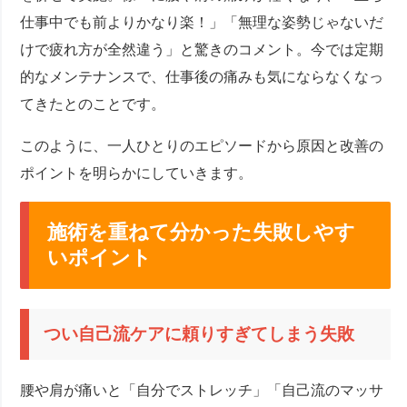
仕事中でも前よりかなり楽！」「無理な姿勢じゃないだ
けで疲れ方が全然違う」と驚きのコメント。今では定期
的なメンテナンスで、仕事後の痛みも気にならなくなっ
てきたとのことです。
このように、一人ひとりのエピソードから原因と改善の
ポイントを明らかにしていきます。
施術を重ねて分かった失敗しやす
いポイント
つい自己流ケアに頼りすぎてしまう失敗
腰や肩が痛いと「自分でストレッチ」「自己流のマッサ