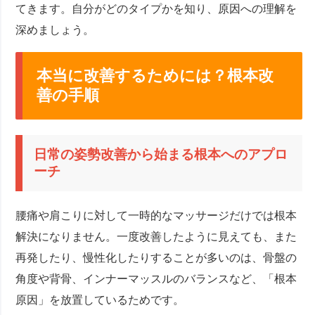
てきます。自分がどのタイプかを知り、原因への理解を
深めましょう。
本当に改善するためには？根本改
善の手順
日常の姿勢改善から始まる根本へのアプロ
ーチ
腰痛や肩こりに対して一時的なマッサージだけでは根本
解決になりません。一度改善したように見えても、また
再発したり、慢性化したりすることが多いのは、骨盤の
角度や背骨、インナーマッスルのバランスなど、「根本
原因」を放置しているためです。