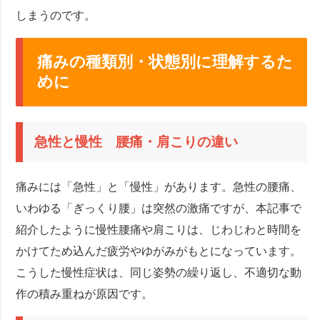
しまうのです。
痛みの種類別・状態別に理解するた
めに
急性と慢性 腰痛・肩こりの違い
痛みには「急性」と「慢性」があります。急性の腰痛、
いわゆる「ぎっくり腰」は突然の激痛ですが、本記事で
紹介したように慢性腰痛や肩こりは、じわじわと時間を
かけてため込んだ疲労やゆがみがもとになっています。
こうした慢性症状は、同じ姿勢の繰り返し、不適切な動
作の積み重ねが原因です。