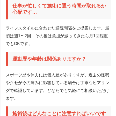
仕事が忙しくて施術に通う時間が取れるか
心配です…
ライフスタイルに合わせた通院間隔をご提案します。最
初は週1〜2回、その後は負担が減ってきたら月1回程度
でもOKです。
運動歴や年齢は関係ありますか？
スポーツ歴や体力には個人差がありますが、過去の怪我
やクセが今の痛みに影響している場合は丁寧なヒアリン
グで確認しています。どなたでも気軽にご相談いただけ
ます。
施術後はどんなことに注意すればいいです