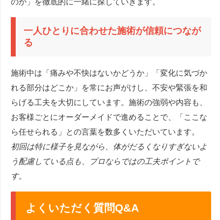
のか」を徹底的に一緒に探していきます。
一人ひとりに合わせた施術が信頼につなが
る
施術中は「痛みや不快はないかどうか」「変化に気づか
れる部分はどこか」を常にお声がけし、不安や緊張を和
らげる工夫を大切にしています。施術の強弱や内容も、
お客様ごとにオーダーメイドで進めることで、「ここな
ら任せられる」との言葉を数多くいただいています。
初回は特に様子を見ながら、体がだるくなりすぎないよ
う配慮している点も、プロならではの工夫ポイントで
す。
よくいただく質問Q&A