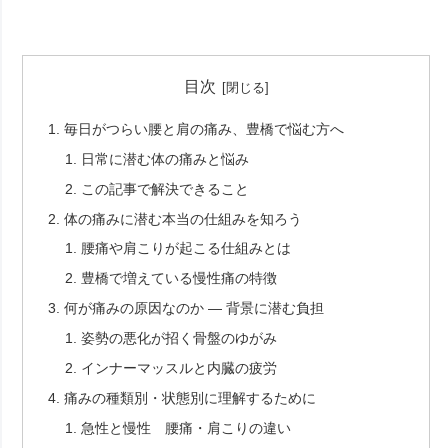
目次
毎日がつらい腰と肩の痛み、豊橋で悩む方へ
日常に潜む体の痛みと悩み
この記事で解決できること
体の痛みに潜む本当の仕組みを知ろう
腰痛や肩こりが起こる仕組みとは
豊橋で増えている慢性痛の特徴
何が痛みの原因なのか ― 背景に潜む負担
姿勢の悪化が招く骨盤のゆがみ
インナーマッスルと内臓の疲労
痛みの種類別・状態別に理解するために
急性と慢性 腰痛・肩こりの違い