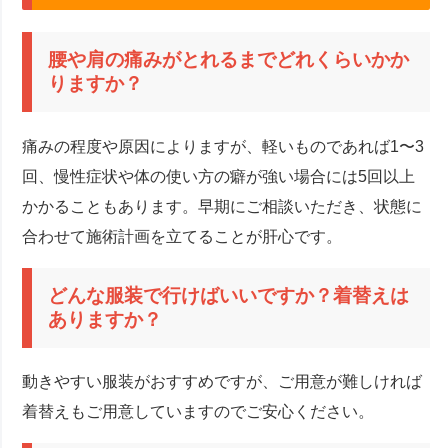
腰や肩の痛みがとれるまでどれくらいかか
りますか？
痛みの程度や原因によりますが、軽いものであれば1〜3
回、慢性症状や体の使い方の癖が強い場合には5回以上
かかることもあります。早期にご相談いただき、状態に
合わせて施術計画を立てることが肝心です。
どんな服装で行けばいいですか？着替えは
ありますか？
動きやすい服装がおすすめですが、ご用意が難しければ
着替えもご用意していますのでご安心ください。