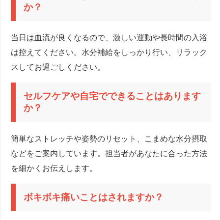
か？
当日は血流が良くなるので、激しい運動や長時間の入浴
は控えてください。水分補給をしっかり行い、リラック
スしてお過ごしください。
セルフケアや自宅でできることはあります
か？
簡単なストレッチや姿勢のリセット、こまめな水分摂取
などをご案内しています。担当者があなたに合った方法
を細かくお伝えします。
ボキボキ痛いことはされますか？