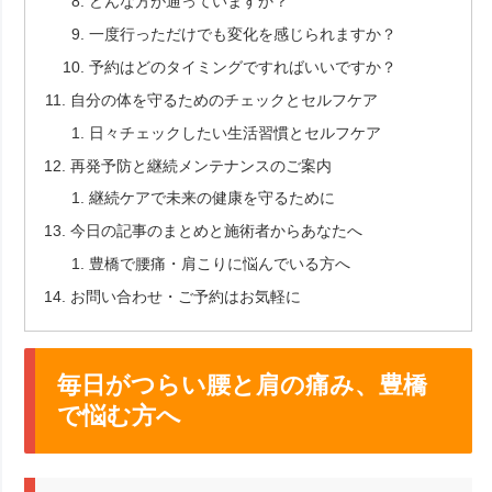
どんな方が通っていますか？
一度行っただけでも変化を感じられますか？
予約はどのタイミングですればいいですか？
自分の体を守るためのチェックとセルフケア
日々チェックしたい生活習慣とセルフケア
再発予防と継続メンテナンスのご案内
継続ケアで未来の健康を守るために
今日の記事のまとめと施術者からあなたへ
豊橋で腰痛・肩こりに悩んでいる方へ
お問い合わせ・ご予約はお気軽に
毎日がつらい腰と肩の痛み、豊橋
で悩む方へ