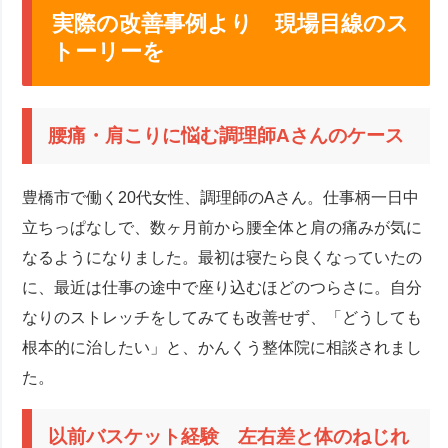
実際の改善事例より 現場目線のス
トーリーを
腰痛・肩こりに悩む調理師Aさんのケース
豊橋市で働く20代女性、調理師のAさん。仕事柄一日中
立ちっぱなしで、数ヶ月前から腰全体と肩の痛みが気に
なるようになりました。最初は寝たら良くなっていたの
に、最近は仕事の途中で座り込むほどのつらさに。自分
なりのストレッチをしてみても改善せず、「どうしても
根本的に治したい」と、かんくう整体院に相談されまし
た。
以前バスケット経験 左右差と体のねじれ