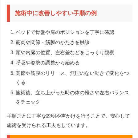
施術中に改善しやすい手順の例
ベッドで骨盤や肩のポジションを丁寧に確認
筋肉や関節・筋膜のかたさを触診
頭や内臓の位置、左右差などをじっくり観察
呼吸や姿勢の調整から始める
関節や筋膜のリリース、無理のない動きで変化をつ
くる
施術後、立ち上がった時の体の軽さや左右バランス
をチェック
手順ごとに丁寧な説明や声かけを行うことで、安心して
施術を受けられる工夫もしています。