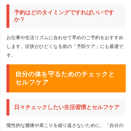
予約はどのタイミングですればいいです
か？
お仕事や生活リズムに合わせて早めのご予約をおすすめ
します。症状がひどくなる前の「予防ケア」にも最適で
す。
自分の体を守るためのチェックと
セルフケア
日々チェックしたい生活習慣とセルフケア
慢性的な腰痛や肩こりを繰り返さないために、「自分の