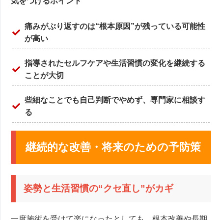
気をつけるポイント
痛みがぶり返すのは“根本原因”が残っている可能性
が高い
指導されたセルフケアや生活習慣の変化を継続する
ことが大切
些細なことでも自己判断でやめず、専門家に相談す
る
継続的な改善・将来のための予防策
姿勢と生活習慣の“クセ直し”がカギ
一度施術を受けて楽になったとしても、根本改善や長期