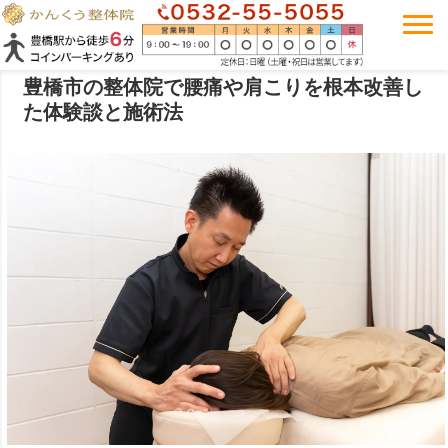
豊橋市の整体院で腰痛や肩こりを根本改善し
た体験談と施術法