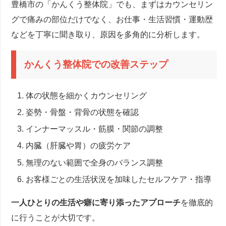
豊橋市の「かんくう整体院」でも、まずはカウンセリン
グで痛みの部位だけでなく、お仕事・生活習慣・運動歴
などを丁寧に聞き取り、原因を多角的に分析します。
かんくう整体院での改善ステップ
体の状態を細かくカウンセリング
姿勢・骨盤・背骨の状態を確認
インナーマッスル・筋膜・関節の調整
内臓（肝臓や胃）の疲労ケア
無理のない範囲で全身のバランス調整
お客様ごとの生活状況を加味したセルフケア・指導
一人ひとりの生活や癖に寄り添ったアプローチ
を徹底的
に行うことが大切です。