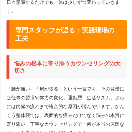
日々意識するだけでも、体は少しずつ変わっていきま
す。
専門スタッフが語る：実践現場の
工夫
悩みの根本に寄り添うカウンセリングの大
切さ
「腰が痛い」「肩が張る」という一言でも、その背景に
は仕事の習慣や体力の変化、運動歴、生活リズム、さら
には内臓の疲れまで複合的な原因が潜んでいます。かん
くう整体院では、表面的な痛みだけでなく悩みの本質に
寄り添い、丁寧なカウンセリングで「何が本当の原因な