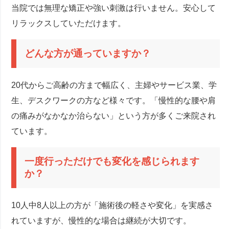
当院では無理な矯正や強い刺激は行いません。安心して
リラックスしていただけます。
どんな方が通っていますか？
20代からご高齢の方まで幅広く、主婦やサービス業、学
生、デスクワークの方など様々です。「慢性的な腰や肩
の痛みがなかなか治らない」という方が多くご来院され
ています。
一度行っただけでも変化を感じられます
か？
10人中8人以上の方が「施術後の軽さや変化」を実感さ
れていますが、慢性的な場合は継続が大切です。