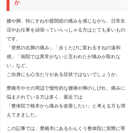
か
腰や脚、特にすねや股関節の痛みを感じながら、日常生
活やお仕事を頑張っていらっしゃる方はとても多いもの
です。
「突然の右脚の痛み」「歩くたびに変わるすねの違和
感」「病院では異常がないと言われたが痛みが取れな
い」など、
ご自身にも心当たりがある症状ではないでしょうか。
豊橋市やその周辺で慢性的な腰痛や脚のしびれ、痛みに
悩まされている方は多く、最近では
「整体院で根本から痛みを改善したい」と考える方も増
えてきました。
この記事では、豊橋市にあるかんくう整体院に実際に寄