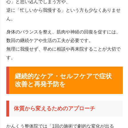
心」と思い込んでしまう方や、
逆に「忙しいから我慢する」という方も少なくありませ
ん。
身体のバランスを整え、筋肉や神経の回復を促すには、
数回の継続ケアや生活の工夫が必要です。
無理に我慢せず、早めに相談や再来院することが大切で
す。
継続的なケア・セルフケアで症状
改善と再発予防を
体質から変えるためのアプローチ
かんくう整体院では「1回の施術で劇的な変化が出る