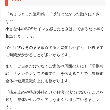
「ちょっとした違和感」「以前はなかった動きにくさ」
など、
小さな体のSOSサインを感じたときは、できるだけ早く
相談しましょう。
慢性症状はそのまま放置すると悪化しやすく、回復まで
に時間がかかることが多いからです。
また、ご自身だけでなくご家族や周囲の方にも「早期相
談」「メンテナンスの重要性」を伝えることで、豊橋市
全体の健康意識向上にも繋がります。
「痛み止めや整形外科だけが解決方法ではない」ことを
知り、整体やセルフケアもうまく活用していきましょ
う。