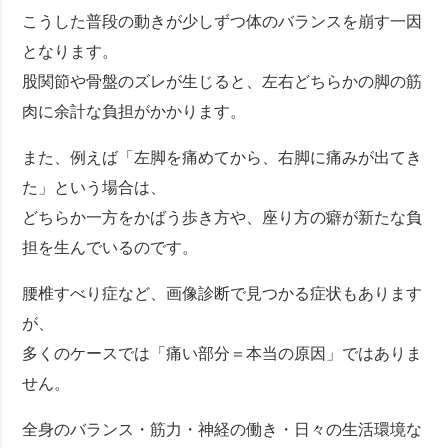
こうした普段の動きが少しずつ体のバランスを崩す一因
となります。
股関節や骨盤のズレが生じると、左右どちらかの脚の筋
肉に余計な負担がかかります。
また、例えば「左脚を痛めてから、右脚に痛みが出てき
た」という場合は、
どちらか一方をかばう歩き方や、座り方の癖が新たな負
担を生んでいるのです。
腰椎すべり症など、画像診断で見つかる症状もあります
が、
多くのケースでは「痛い部分＝本当の原因」ではありま
せん。
全身のバランス・筋力・神経の働き・日々の生活環境な