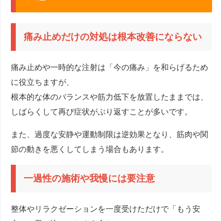
痛み止めだけの対処は根本改善にならない
痛み止めや一時的な注射は「今の痛み」を和らげるため
に役立ちますが、
根本的な体のバランスや筋力低下を放置したままでは、
しばらくして再び症状がぶり返すことが多いです。
また、過度な安静や運動制限は逆効果となり、筋肉や関
節の動きを悪くしてしまう場合もあります。
一過性の施術や我慢には要注意
整体やリラクゼーションを一度受けただけで「もう安