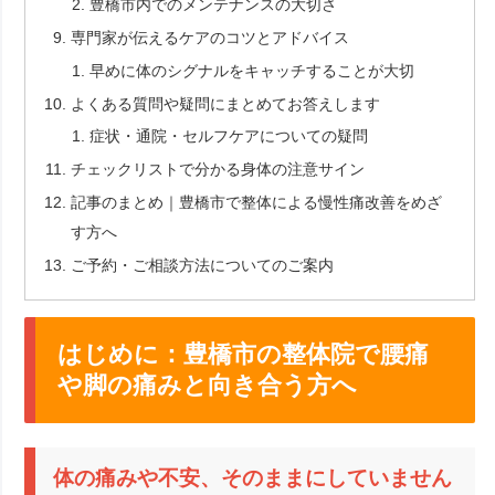
豊橋市内でのメンテナンスの大切さ
専門家が伝えるケアのコツとアドバイス
早めに体のシグナルをキャッチすることが大切
よくある質問や疑問にまとめてお答えします
症状・通院・セルフケアについての疑問
チェックリストで分かる身体の注意サイン
記事のまとめ｜豊橋市で整体による慢性痛改善をめざ
す方へ
ご予約・ご相談方法についてのご案内
はじめに：豊橋市の整体院で腰痛
や脚の痛みと向き合う方へ
体の痛みや不安、そのままにしていません