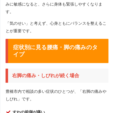
みに敏感になると、さらに身体も緊張しやすくなりま
す。
「気のせい」と考えず、心身ともにバランスを整えるこ
とが重要です。
症状別に見る腰痛・脚の痛みのタ
イプ
右脚の痛み・しびれが続く場合
豊橋市内で相談の多い症状のひとつが、「右脚の痛みや
しびれ」です。
すねの前側が痛い