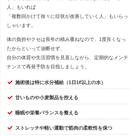
人」もいれば
「複数回かけて徐々に症状が改善していく人」もいらっ
しゃいます。
体の負担やクセは長年の積み重ねなので、1度良くなっ
たからといって油断せず、
自分の体質や生活習慣を見直しながら、定期的なメンテ
ナンスで再発予防を目指しましょう。
施術後は特に水分補給（1日1ℓ以上の水）
甘いものや小麦製品を控える
睡眠や栄養バランスを整える
ストレッチや軽い運動で筋肉の柔軟性を保つ