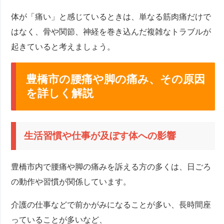
体が「痛い」と感じているときは、単なる筋肉痛だけで
はなく、骨や関節、神経を巻き込んだ複雑なトラブルが
起きていると考えましょう。
豊橋市の腰痛や脚の痛み、その原因
を詳しく解説
生活習慣や仕事が及ぼす体への影響
豊橋市内で腰痛や脚の痛みを訴える方の多くは、日ごろ
の動作や習慣が関係しています。
介護の仕事などで前かがみになることが多い、長時間座
っていることが多いなど、