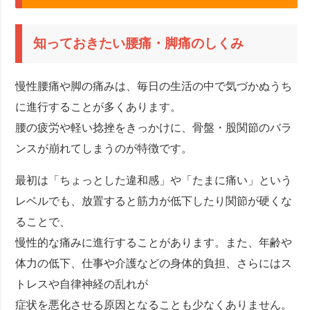
知っておきたい腰痛・脚痛のしくみ
慢性腰痛や脚の痛みは、毎日の生活の中で気づかぬうち
に進行することが多くあります。
腰の疲労や軽い捻挫をきっかけに、骨盤・股関節のバラ
ンスが崩れてしまうのが特徴です。
最初は「ちょっとした違和感」や「たまに痛い」という
レベルでも、放置すると筋力が低下したり関節が硬くな
ることで、
慢性的な痛みに進行することがあります。また、年齢や
体力の低下、仕事や介護などの身体的負担、さらにはス
トレスや自律神経の乱れが
症状を悪化させる原因となることも少なくありません。