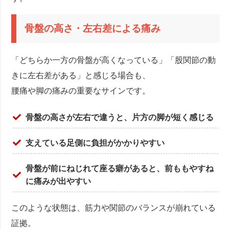
骨盤の高さ・左右差による痛み
「どちらか一方の骨盤が高くなっている」「股関節の動
きに左右差がある」と感じる場合も、
腰痛や脚の痛みの重要なサインです。
骨盤の高さが左右で違うと、片方の脚が短く感じる
支えている足側に負担がかかりやすい
骨盤が前にねじれて座る癖があると、前ももやすね
に痛みが出やすい
このような状態は、筋力や関節のバランスが崩れている
証拠。