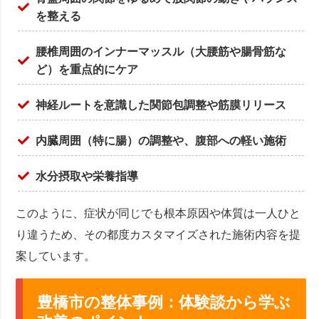
を整える
腰椎周囲のインナーマッスル（大腰筋や腸骨筋な
ど）を重点的にケア
神経ルートを意識した関節包調整や筋膜リリース
内臓周囲（特に腸）の調整や、腹部への軽い施術
水分摂取や栄養指導
このように、症状が同じでも根本原因や体質は一人ひと
り違うため、その都度カスタマイズされた施術内容を提
案しています。
豊橋市の整体事例：体験談から学ぶ