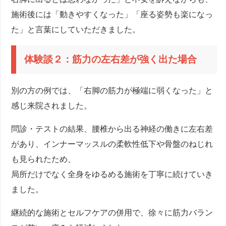
施術後には「動きやすくなった」「座る姿勢も楽になっ
た」と言葉にしていただきました。
体験談２：筋力の左右差が強く出た場合
別の方の例では、「右脚の筋力が極端に弱くなった」と
感じ来院されました。
問診・テストの結果、腰椎から出る神経の働きに左右差
があり、インナーマッスルの柔軟性低下や骨盤のねじれ
も見られたため、
局所だけでなく全身をゆるめる施術を丁寧に続けていき
ました。
継続的な施術とセルフケアの併用で、徐々に筋力バラン