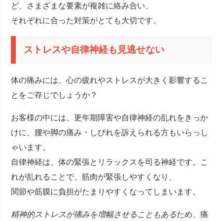
ど、さまざまな要素が複雑に絡み合い、
それぞれに合った対策がとても大切です。
ストレスや自律神経も見逃せない
体の痛みには、心の疲れやストレスが大きく影響するこ
とをご存じでしょうか？
お客様の中には、更年期障害や自律神経の乱れをきっか
けに、腰や脚の痛み・しびれを訴えられる方もいらっし
ゃいます。
自律神経は、体の緊張とリラックスを司る神経です。こ
れが乱れることで、筋肉が緊張しやすくなり、
関節や筋膜に負担がたまりやすくなってしまいます。
精神的ストレスが痛みを増幅させることもある
ため、痛