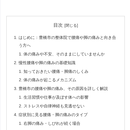
目次
はじめに：豊橋市の整体院で腰痛や脚の痛みと向き合
う方へ
体の痛みや不安、そのままにしていませんか
慢性腰痛や脚の痛みの基礎知識
知っておきたい腰痛・脚痛のしくみ
体の痛みが起こるメカニズム
豊橋市の腰痛や脚の痛み、その原因を詳しく解説
生活習慣や仕事が及ぼす体への影響
ストレスや自律神経も見逃せない
症状別に見る腰痛・脚の痛みのタイプ
右脚の痛み・しびれが続く場合