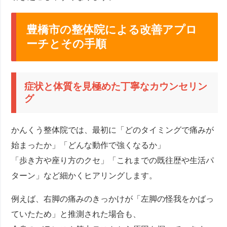
豊橋市の整体院による改善アプロ
ーチとその手順
症状と体質を見極めた丁寧なカウンセリン
グ
かんくう整体院では、最初に「どのタイミングで痛みが
始まったか」「どんな動作で強くなるか」
「歩き方や座り方のクセ」「これまでの既往歴や生活パ
ターン」など細かくヒアリングします。
例えば、右脚の痛みのきっかけが「左脚の怪我をかばっ
ていたため」と推測された場合も、