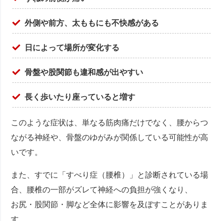
外側や前方、太ももにも不快感がある
日によって場所が変化する
骨盤や股関節も違和感が出やすい
長く歩いたり座っていると増す
このような症状は、単なる筋肉痛だけでなく、腰からつ
ながる神経や、骨盤のゆがみが関係している可能性が高
いです。
また、すでに「すべり症（腰椎）」と診断されている場
合、腰椎の一部がズレて神経への負担が強くなり、
お尻・股関節・脚など全体に影響を及ぼすことがありま
す。