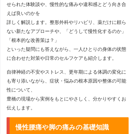
せられた体験談や、慢性的な痛みや違和感とどう向き合
えば良いのかを
詳しく解説します。整形外科やリハビリ、薬だけに頼ら
ない新たなアプローチや、「どうして慢性化するのか」
「根本的な改善策は？」
といった疑問にも答えながら、一人ひとりの身体の状態
に合わせた対策や日常のセルフケアも紹介します。
自律神経の不安やストレス、更年期による体調の変化に
も寄り添いながら、症状・悩みの根本原因や整体の可能
性について、
豊橋の現場から実例をもとにやさしく、分かりやすくお
伝えします。
慢性腰痛や脚の痛みの基礎知識