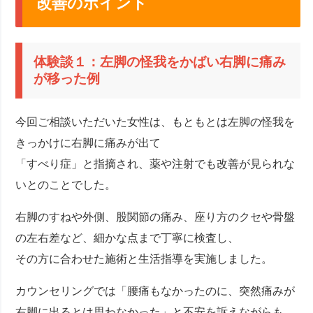
改善のポイント
体験談１：左脚の怪我をかばい右脚に痛み
が移った例
今回ご相談いただいた女性は、もともとは左脚の怪我を
きっかけに右脚に痛みが出て
「すべり症」と指摘され、薬や注射でも改善が見られな
いとのことでした。
右脚のすねや外側、股関節の痛み、座り方のクセや骨盤
の左右差など、細かな点まで丁寧に検査し、
その方に合わせた施術と生活指導を実施しました。
カウンセリングでは「腰痛もなかったのに、突然痛みが
右脚に出るとは思わなかった」と不安を訴えながらも、