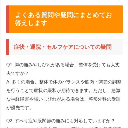
よくある質問や疑問にまとめてお
答えします
症状・通院・セルフケアについての疑問
Q1. 脚の痛みやしびれがある場合、整体を受けても大丈
夫ですか？
A. 多くの場合、整体で体のバランスや筋肉・関節の調整
を行うことで症状の緩和が期待できます。ただし、急激
な神経障害や強いしびれがある場合は、整形外科の受診
が優先です。
Q2. すべり症や股関節の痛みにも対応していますか？