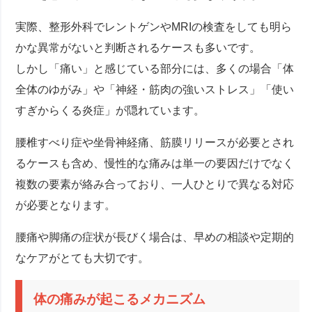
実際、整形外科でレントゲンやMRIの検査をしても明ら
かな異常がないと判断されるケースも多いです。
しかし「痛い」と感じている部分には、多くの場合「体
全体のゆがみ」や「神経・筋肉の強いストレス」「使い
すぎからくる炎症」が隠れています。
腰椎すべり症や坐骨神経痛、筋膜リリースが必要とされ
るケースも含め、慢性的な痛みは単一の要因だけでなく
複数の要素が絡み合っており、一人ひとりで異なる対応
が必要となります。
腰痛や脚痛の症状が長びく場合は、早めの相談や定期的
なケアがとても大切です。
体の痛みが起こるメカニズム