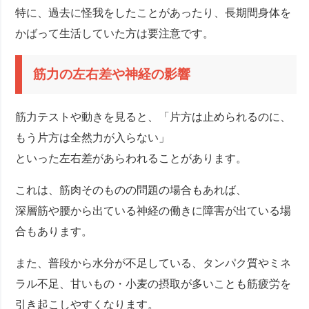
特に、過去に怪我をしたことがあったり、長期間身体を
かばって生活していた方は要注意です。
筋力の左右差や神経の影響
筋力テストや動きを見ると、「片方は止められるのに、
もう片方は全然力が入らない」
といった左右差があらわれることがあります。
これは、筋肉そのものの問題の場合もあれば、
深層筋や腰から出ている神経の働きに障害が出ている場
合もあります。
また、普段から水分が不足している、タンパク質やミネ
ラル不足、甘いもの・小麦の摂取が多いことも筋疲労を
引き起こしやすくなります。