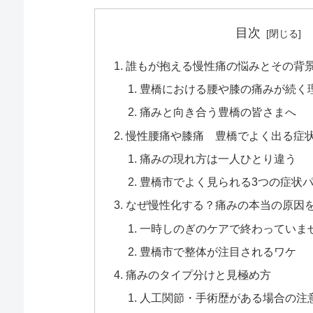
目次
誰もが抱える慢性痛の悩みとその背
豊橋における腰や膝の痛みが続く
痛みと向き合う豊橋の皆さまへ
慢性腰痛や膝痛 豊橋でよく出る症
痛みの現れ方は一人ひとり違う
豊橋市でよく見られる3つの症状
なぜ慢性化する？痛みの本当の原因
一時しのぎのケアで終わっていま
豊橋市で整体が注目されるワケ
痛みのタイプ分けと見極め方
人工関節・手術歴がある場合の注