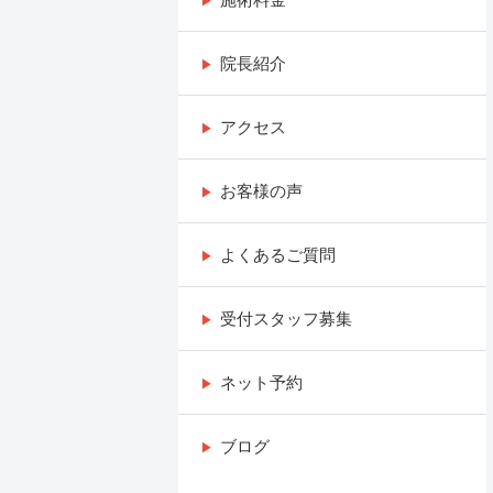
院長紹介
アクセス
お客様の声
よくあるご質問
受付スタッフ募集
ネット予約
ブログ