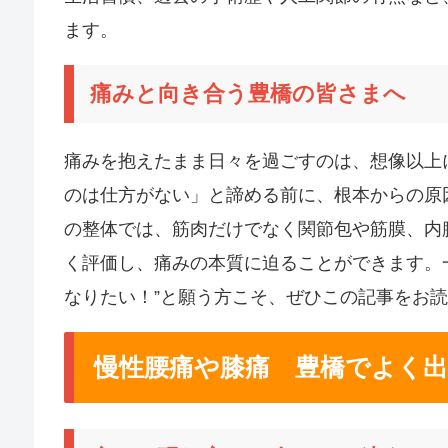
ます。
痛みと向き合う豊橋の皆さまへ
痛みを抱えたまま日々を過ごすのは、想像以上
のは仕方がない」と諦める前に、根本からの原
の整体では、筋肉だけでなく関節包や筋膜、内
く評価し、痛みの本質に迫ることができます。
なりたい！”と願う方こそ、ぜひこの記事をお
慢性腰痛や膝痛 豊橋でよく