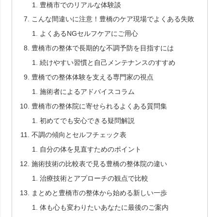
豊橋市でのリアルな体験談
こんな間違いに注意！豊橋のケア現場でよくある失敗
よくあるNGセルフケアにご用心
豊橋市の整体で長期的な不調予防を目指すには
続けやすい習慣と自己メンテナンスのすすめ
豊橋での整体体験を支える専門家の視点
施術者によるアドバイスコラム
豊橋市の整体院に寄せられるよくある質問集
初めてでも安心できる疑問解説
不調の傾向とセルフチェック表
自分の体を見直すためのポイント
施術技術の比較表で見る豊橋の整体院の違い
治療技術とアプローチの観点で比較
まとめと豊橋市の整体から始める新しい一歩
体も心も変わりたいあなたに最後のご案内