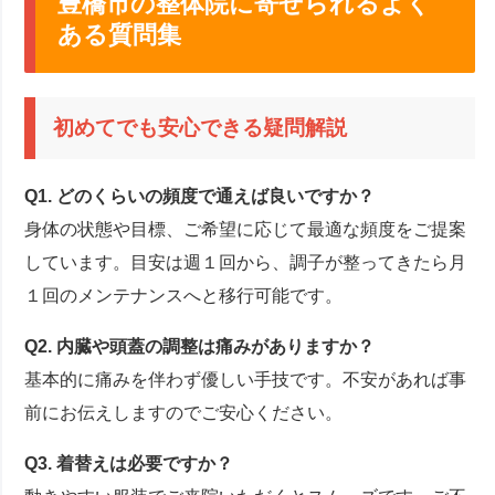
豊橋市の整体院に寄せられるよく
ある質問集
初めてでも安心できる疑問解説
Q1. どのくらいの頻度で通えば良いですか？
身体の状態や目標、ご希望に応じて最適な頻度をご提案
しています。目安は週１回から、調子が整ってきたら月
１回のメンテナンスへと移行可能です。
Q2. 内臓や頭蓋の調整は痛みがありますか？
基本的に痛みを伴わず優しい手技です。不安があれば事
前にお伝えしますのでご安心ください。
Q3. 着替えは必要ですか？