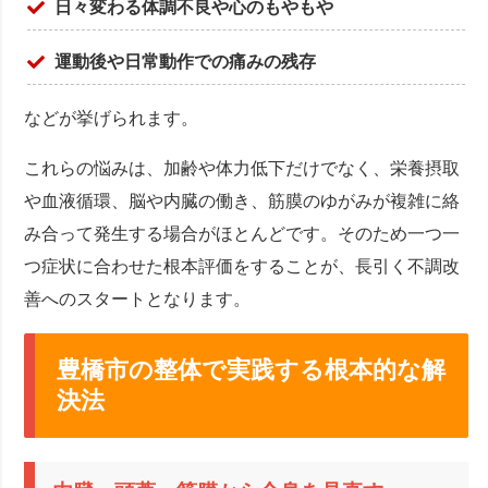
日々変わる体調不良や心のもやもや
運動後や日常動作での痛みの残存
などが挙げられます。
これらの悩みは、加齢や体力低下だけでなく、栄養摂取
や血液循環、脳や内臓の働き、筋膜のゆがみが複雑に絡
み合って発生する場合がほとんどです。そのため一つ一
つ症状に合わせた根本評価をすることが、長引く不調改
善へのスタートとなります。
豊橋市の整体で実践する根本的な解
決法