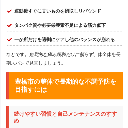
運動後すぐに甘いものを摂取しリバウンド
タンパク質や必要栄養素不足による筋力低下
一か所だけを過剰にケアし他のバランスが崩れる
などです。
短期的な痛み緩和だけに頼らず
、体全体を長
期スパンで見直しましょう。
豊橋市の整体で長期的な不調予防を
目指すには
続けやすい習慣と自己メンテナンスのすす
め