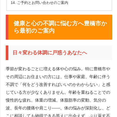
ご予約とお問い合わせのご案内
健康と心の不調に悩む方へ豊橋市か
ら最初のご案内
日々変わる体調に戸惑うあなたへ
季節が変わるごとに増える体や心の悩み。特に豊橋市や
その周辺にお住まいの方には、仕事や家庭、年齢に伴う
不調で「何をどう改善すればいいのかわからない」と感
じている方が少なくありません。年齢を重ねることでの
慢性的な疲れ、体重の増減、体脂肪率の変動、気分の
波、長年の腰痛や肩こり――。体の悩みが深刻化し、ど
こに相談しても納得できる答えに出会えず、ぶり返す不