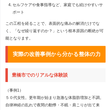
セルフケアや食事指導など、家庭でも続けやすいサ
ポート
この工程を経ることで、表面的な痛みの解消だけでな
く、「なぜ繰り返すのか？」という根本原因の断絶が可
能となります。
実際の改善事例から分かる整体の力
豊橋市でのリアルな体験談
（事例1）
５０代女性。更年期が始まり急激な体脂肪増加と不調。
自律神経の乱れで夜間の動悸・不眠・肩こりが出て来