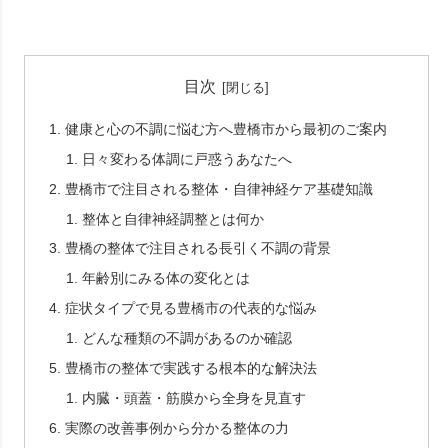
目次
健康と心の不調に悩む方へ豊橋市から最初のご案内
日々変わる体調に戸惑うあなたへ
豊橋市で注目される整体・自律神経ケア基礎知識
整体と自律神経調整とは何か
豊橋の整体で注目される長引く不調の背景
年齢別にみる体の変化とは
症状タイプで見る豊橋市の代表的な悩み
どんな種類の不調があるのか確認
豊橋市の整体で実践する根本的な解決法
内臓・頭蓋・筋膜から全身を見直す
実際の改善事例から分かる整体の力