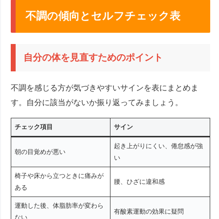
不調の傾向とセルフチェック表
自分の体を見直すためのポイント
不調を感じる方が気づきやすいサインを表にまとめま
す。自分に該当がないか振り返ってみましょう。
チェック項目
サイン
起き上がりにくい、倦怠感が強
朝の目覚めが悪い
い
椅子や床から立つときに痛みが
腰、ひざに違和感
ある
運動した後、体脂肪率が変わら
有酸素運動の効果に疑問
ない