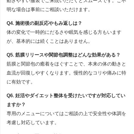
動きやすい服装でご来院いただくとスムーズです。ご不
明な場合は事前にご相談いただけます。
Q4. 施術後の副反応やもみ返しは？
体の変化で一時的にだるさや眠気を感じる方もいます
が、基本的には続くことはありません。
Q5. 筋膜リリースや関節包調整はどんな効果がある？
筋膜と関節包の癒着をほぐすことで、本来の体の動きと
血流が回復しやすくなります。慢性的なコリや痛みに特
に有効です。
Q6. 妊活やダイエット整体を受けたいですが対応してい
ますか？
専用のメニューについてはご相談の上で安全性や体調を
考慮し対応しています。