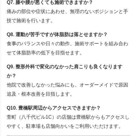
Q7. 膝や腰が悪くても施術できますか？
痛みの部位や症状にあわせ、無理のないポジションと手
技で施術を行います。
Q8. 運動が苦手ですが体脂肪は落とせますか？
食事のバランスや日々の動作、施術サポートを組み合わ
せて体脂肪率の低下を目指せます。
Q9. 整形外科で変化のなかった肩こりも良くなります
か？
他院で改善しなかった悩みにも、オーダーメイドで原因
追及・根本改善を目指します。
Q10. 豊橋駅周辺からアクセスできますか？
萱町（八千代ビル1C）の店舗は豊橋駅からもアクセスし
やすく、駐車場も店舗向かいをご利用いただけます。