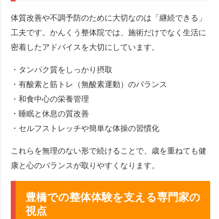
体質改善や不調予防のために大切なのは「継続できる」
工夫です。かんくう整体院では、施術だけでなく生活に
密着したアドバイスを大切にしています。
・タンパク質をしっかり摂取
・有酸素と筋トレ（無酸素運動）のバランス
・和食中心の栄養管理
・睡眠と休息の質改善
・セルフストレッチや簡単な体操の習慣化
これらを無理のない形で続けることで、歳を重ねても健
康と心のバランスが取りやすくなります。
豊橋での整体体験を支える専門家の
視点