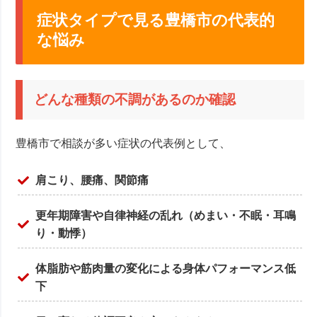
症状タイプで見る豊橋市の代表的
な悩み
どんな種類の不調があるのか確認
豊橋市で相談が多い症状の代表例として、
肩こり、腰痛、関節痛
更年期障害や自律神経の乱れ（めまい・不眠・耳鳴
り・動悸）
体脂肪や筋肉量の変化による身体パフォーマンス低
下