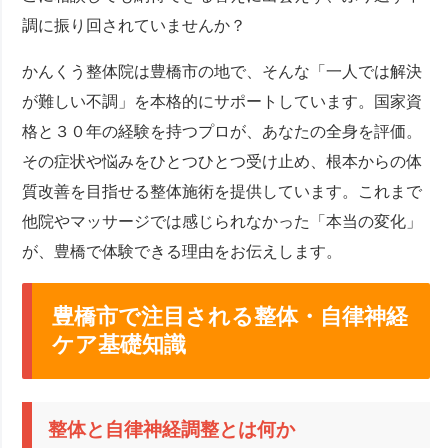
調に振り回されていませんか？
かんくう整体院は豊橋市の地で、そんな「一人では解決
が難しい不調」を本格的にサポートしています。国家資
格と３０年の経験を持つプロが、あなたの全身を評価。
その症状や悩みをひとつひとつ受け止め、根本からの体
質改善を目指せる整体施術を提供しています。これまで
他院やマッサージでは感じられなかった「本当の変化」
が、豊橋で体験できる理由をお伝えします。
豊橋市で注目される整体・自律神経
ケア基礎知識
整体と自律神経調整とは何か