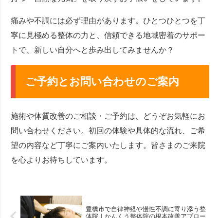
痛みや不調には必ず理由があります。ひとつひとつを丁
寧に見極める整体の力と、信頼できる地域密着のサポー
トで、新しい自分へと歩み出してみませんか？
ご予約とお問い合わせのご案内
施術や体質改善のご相談・ご予約は、どうぞお気軽にお
問い合わせください。初回の体験や具体的な流れ、ご希
望の内容など丁寧にご案内いたします。皆さまのご来院
を心よりお待ちしています。
豊橋市で自律神経や慢性不調に寄り添う整
体院｜かんくう整体院の根本改善アプロー