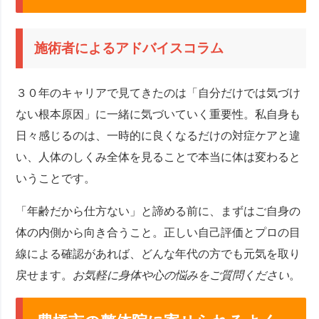
施術者によるアドバイスコラム
３０年のキャリアで見てきたのは「自分だけでは気づけ
ない根本原因」に一緒に気づいていく重要性。私自身も
日々感じるのは、一時的に良くなるだけの対症ケアと違
い、人体のしくみ全体を見ることで本当に体は変わると
いうことです。
「年齢だから仕方ない」と諦める前に、まずはご自身の
体の内側から向き合うこと。正しい自己評価とプロの目
線による確認があれば、どんな年代の方でも元気を取り
戻せます。
お気軽に身体や心の悩みをご質問ください
。