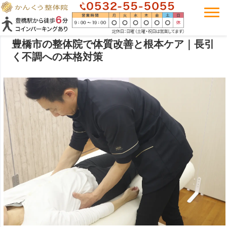
豊橋市の整体院で体質改善と根本ケア｜長引
く不調への本格対策