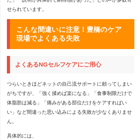
せられています。
こんな間違いに注意！豊橋のケア
現場でよくある失敗
よくあるNGセルフケアにご用心
つらいときほどネットの自己流サポートに頼ってしまい
がちですが、「強く揉めば楽になる」「食事制限だけで
体脂肪は減る」「痛みがある部位だけをケアすればい
い」など間違った思い込みによる失敗が少なくありませ
ん。
具体的には、