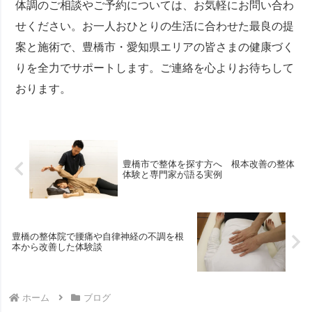
体調のご相談やご予約については、お気軽にお問い合わ
せください。お一人おひとりの生活に合わせた最良の提
案と施術で、豊橋市・愛知県エリアの皆さまの健康づく
りを全力でサポートします。ご連絡を心よりお待ちして
おります。
豊橋市で整体を探す方へ 根本改善の整体
体験と専門家が語る実例
豊橋の整体院で腰痛や自律神経の不調を根
本から改善した体験談
ホーム
ブログ