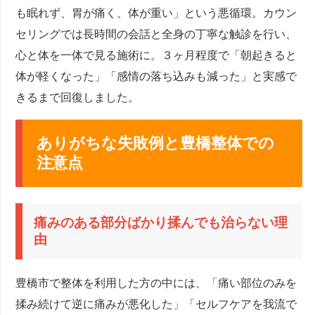
も眠れず、胃が痛く、体が重い」という悪循環。カウン
セリングでは長時間の会話と全身の丁寧な触診を行い、
心と体を一体で見る施術に。３ヶ月程度で「朝起きると
体が軽くなった」「感情の落ち込みも減った」と実感で
きるまで回復しました。
ありがちな失敗例と豊橋整体での
注意点
痛みのある部分ばかり揉んでも治らない理
由
豊橋市で整体を利用した方の中には、「痛い部位のみを
揉み続けて逆に痛みが悪化した」「セルフケアを我流で