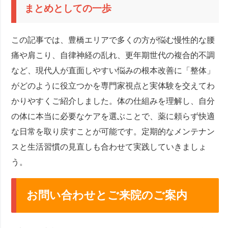
まとめとしての一歩
この記事では、豊橋エリアで多くの方が悩む慢性的な腰
痛や肩こり、自律神経の乱れ、更年期世代の複合的不調
など、現代人が直面しやすい悩みの根本改善に「整体」
がどのように役立つかを専門家視点と実体験を交えてわ
かりやすくご紹介しました。体の仕組みを理解し、自分
の体に本当に必要なケアを選ぶことで、薬に頼らず快適
な日常を取り戻すことが可能です。定期的なメンテナン
スと生活習慣の見直しも合わせて実践していきましょ
う。
お問い合わせとご来院のご案内