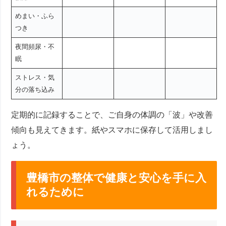
めまい・ふら
つき
夜間頻尿・不
眠
ストレス・気
分の落ち込み
定期的に記録することで、ご自身の体調の「波」や改善
傾向も見えてきます。紙やスマホに保存して活用しまし
ょう。
豊橋市の整体で健康と安心を手に入
れるために