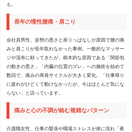
も。
長年の慢性腰痛・肩こり
会社員男性、姿勢の悪さと座りっぱなしが原因で腰の痛
みと肩こりが長年取れなかった事例。一般的なマッサー
ジや湿布に頼ってきたが、根本的な原因である「関節包
の動きの悪さ」「内臓の位置のズレ」への施術を始めて
数回で、痛みの再発サイクルが大きく変化。「仕事帰り
に疲れがひどくて動けなかったが、今はほとんど気にな
らない」と語っています。
痛みと心の不調が絡む複雑なパターン
介護職女性、仕事の緊張や職場ストレスが体に現れ「夜