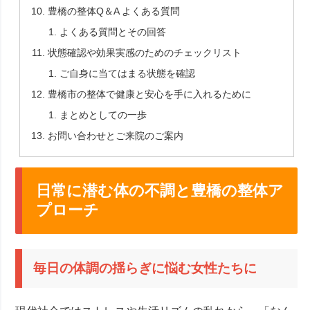
豊橋の整体Q＆A よくある質問
よくある質問とその回答
状態確認や効果実感のためのチェックリスト
ご自身に当てはまる状態を確認
豊橋市の整体で健康と安心を手に入れるために
まとめとしての一歩
お問い合わせとご来院のご案内
日常に潜む体の不調と豊橋の整体ア
プローチ
毎日の体調の揺らぎに悩む女性たちに