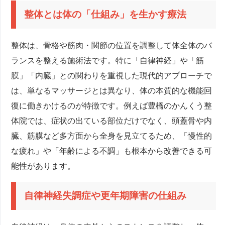
整体とは体の「仕組み」を生かす療法
整体は、骨格や筋肉・関節の位置を調整して体全体のバ
ランスを整える施術法です。特に「自律神経」や「筋
膜」「内臓」との関わりを重視した現代的アプローチで
は、単なるマッサージとは異なり、体の本質的な機能回
復に働きかけるのが特徴です。例えば豊橋のかんくう整
体院では、症状の出ている部位だけでなく、頭蓋骨や内
臓、筋膜など多方面から全身を見立てるため、「慢性的
な疲れ」や「年齢による不調」も根本から改善できる可
能性があります。
自律神経失調症や更年期障害の仕組み