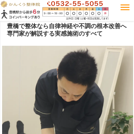
豊橋で整体なら自律神経や不調の根本改善へ
専門家が解説する実感施術のすべて