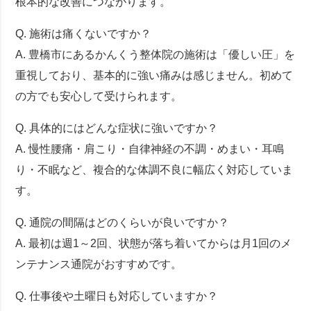
根本的な改善につながります。
Q. 施術は痛くないですか？
A. 豊橋市にあるかんくう整体院の施術は「優しい圧」を
重視しており、基本的に強い痛みは感じません。初めて
の方でも安心して受けられます。
Q. 具体的にはどんな症状に強いですか？
A. 慢性腰痛・肩こり・自律神経の不調・めまい・耳鳴
り・不眠など、複合的な体調不良に幅広く対応していま
す。
Q. 通院の間隔はどのくらいが良いですか？
A. 最初は週1～2回、状態が落ち着いてからは月1回のメ
ンテナンス通院がおすすめです。
Q. 仕事後や土曜日も対応していますか？