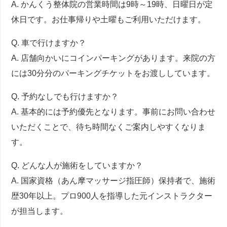
A. かんくう整体院の営業時間は9時～19時、日曜日が定
休日です。お仕事帰りや土曜もご利用いただけます。
Q. 車で行けますか？
A. 店舗向かいにコインパーキングがあります。来院の方
には30分分のパーキングチケットをお渡ししています。
Q. 予約なしでも行けますか？
A. 基本的には予約優先となります。事前にお問い合わせ
いただくことで、待ち時間なくご案内しやすくなりま
す。
Q. どんな人が施術をしていますか？
A. 国家資格（あん摩マッサージ指圧師）保持者で、施術
歴30年以上。プロ900人を指導した元インストラクター
が担当します。