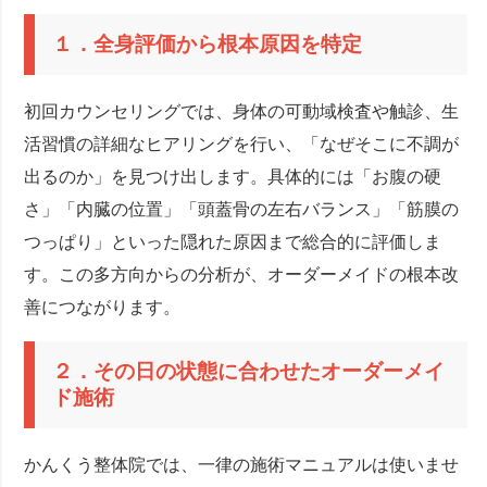
１．全身評価から根本原因を特定
初回カウンセリングでは、身体の可動域検査や触診、生
活習慣の詳細なヒアリングを行い、「なぜそこに不調が
出るのか」を見つけ出します。具体的には「お腹の硬
さ」「内臓の位置」「頭蓋骨の左右バランス」「筋膜の
つっぱり」といった隠れた原因まで総合的に評価しま
す。この多方向からの分析が、オーダーメイドの根本改
善につながります。
２．その日の状態に合わせたオーダーメイ
ド施術
かんくう整体院では、一律の施術マニュアルは使いませ