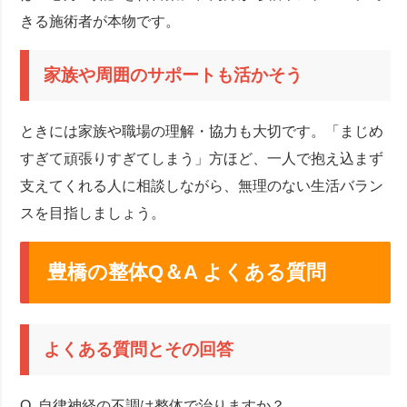
きる施術者が本物です。
家族や周囲のサポートも活かそう
ときには家族や職場の理解・協力も大切です。「まじめ
すぎて頑張りすぎてしまう」方ほど、一人で抱え込まず
支えてくれる人に相談しながら、無理のない生活バラン
スを目指しましょう。
豊橋の整体Q＆A よくある質問
よくある質問とその回答
Q. 自律神経の不調は整体で治りますか？