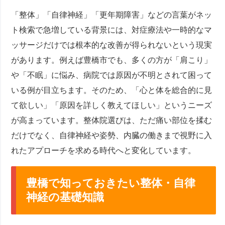
「整体」「自律神経」「更年期障害」などの言葉がネッ
ト検索で急増している背景には、対症療法や一時的なマ
ッサージだけでは根本的な改善が得られないという現実
があります。例えば豊橋市でも、多くの方が「肩こり」
や「不眠」に悩み、病院では原因が不明とされて困って
いる例が目立ちます。そのため、「心と体を総合的に見
て欲しい」「原因を詳しく教えてほしい」というニーズ
が高まっています。整体院選びは、ただ痛い部位を揉む
だけでなく、自律神経や姿勢、内臓の働きまで視野に入
れたアプローチを求める時代へと変化しています。
豊橋で知っておきたい整体・自律
神経の基礎知識