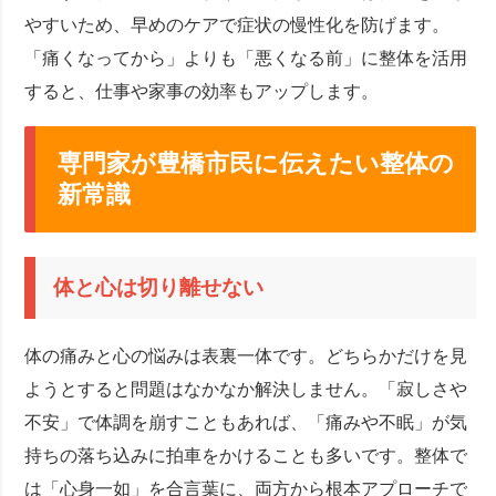
やすいため、早めのケアで症状の慢性化を防げます。
「痛くなってから」よりも「悪くなる前」に整体を活用
すると、仕事や家事の効率もアップします。
専門家が豊橋市民に伝えたい整体の
新常識
体と心は切り離せない
体の痛みと心の悩みは表裏一体です。どちらかだけを見
ようとすると問題はなかなか解決しません。「寂しさや
不安」で体調を崩すこともあれば、「痛みや不眠」が気
持ちの落ち込みに拍車をかけることも多いです。整体で
は「心身一如」を合言葉に、両方から根本アプローチで