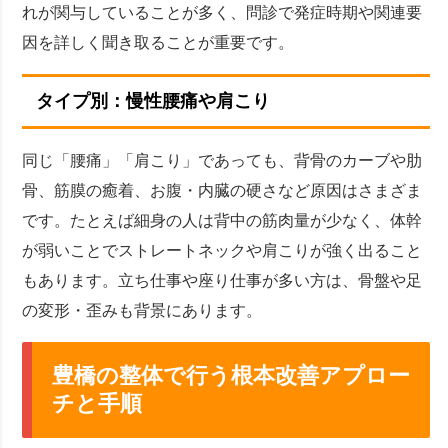
れが関与していることが多く、問診で発症時期や関連要
因を詳しく聞き取ることが重要です。
タイプ別：慢性腰痛や肩こり
同じ「腰痛」「肩こり」であっても、背骨のカーブや肋
骨、筋膜の癒着、お腹・内臓の硬さなど原因はさまざま
です。たとえば細身の人は背中の筋肉量が少なく、体幹
が弱いことでストレートネックや肩こりが強く出ること
もあります。立ち仕事や座り仕事が多い方は、骨盤や足
の変形・歪みも背景にあります。
豊橋の整体で行う根本改善アプロー
チと手順