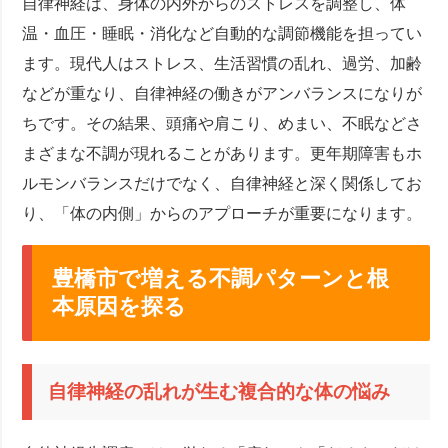
自律神経は、身体の内外からのストレスを調整し、体
温・血圧・睡眠・消化など自動的な調節機能を担ってい
ます。現代人はストレス、生活習慣の乱れ、過労、加齢
などが重なり、自律神経の働きがアンバランスになりが
ちです。その結果、頭痛や肩こり、めまい、不眠などさ
まざまな不調が現れることがあります。更年期障害もホ
ルモンバランスだけでなく、自律神経と深く関係してお
り、「体の内側」からのアプローチが重要になります。
豊橋市で増える不調パターンと根
本原因を探る
自律神経の乱れが生む複合的な体の悩み