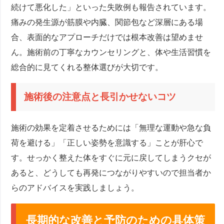
続けて悪化した」といった失敗例も報告されています。
痛みの発生源が筋膜や内臓、関節包など深層にある場
合、表面的なアプローチだけでは根本改善は望めませ
ん。施術前の丁寧なカウンセリングと、体や生活習慣を
総合的に見てくれる整体選びが大切です。
施術後の注意点と長引かせないコツ
施術の効果を定着させるためには「無理な運動や急な負
荷を避ける」「正しい姿勢を意識する」ことが肝心で
す。せっかく整えた体をすぐに元に戻してしまうクセが
あると、どうしても再発につながりやすいので担当者か
らのアドバイスを実践しましょう。
長期的な改善と予防のための具体策