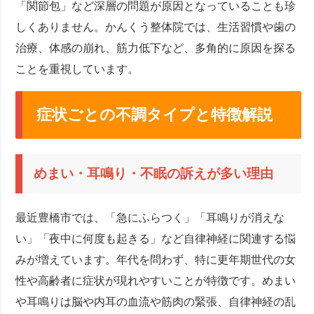
「関節包」など深層の問題が原因となっていることも珍
しくありません。かんくう整体院では、生活習慣や歯の
治療、体感の崩れ、筋力低下など、多角的に原因を探る
ことを重視しています。
症状ごとの不調タイプと特徴解説
めまい・耳鳴り・不眠の訴えが多い理由
最近豊橋市では、「急にふらつく」「耳鳴りが消えな
い」「夜中に何度も起きる」など自律神経に関連する悩
みが増えています。年代を問わず、特に更年期世代の女
性や高齢者に症状が現れやすいことが特徴です。めまい
や耳鳴りは脳や内耳の血流や筋肉の緊張、自律神経の乱