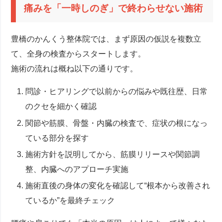
痛みを「一時しのぎ」で終わらせない施術
豊橋のかんくう整体院では、まず原因の仮説を複数立
て、全身の検査からスタートします。
施術の流れは概ね以下の通りです。
問診・ヒアリングで以前からの悩みや既往歴、日常
のクセを細かく確認
関節や筋膜、骨盤・内臓の検査で、症状の根になっ
ている部分を探す
施術方針を説明してから、筋膜リリースや関節調
整、内臓へのアプローチ実施
施術直後の身体の変化を確認して“根本から改善され
ているか”を最終チェック