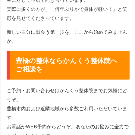
みに対して本気で向き合っています。
実際に多くの方が、「何年ぶりかで身体が軽い！」と笑
顔を見せてくださっています。
新しい自分に出会う第一歩を、ここから始めてみません
か。
豊橋の整体ならかんくう整体院へ
ご相談を
ご予約・お問い合わせはかんくう整体院までお気軽にど
うぞ。
豊橋市内および近隣地域から多数ご利用いただいていま
す。
お電話かWEB予約からどうぞ。あなたのお悩みに全力で