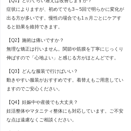
【Q1】どのくらい通えば改善しますか？
症状によりますが、初めてでも3～5回で明らかに変化が
出る方が多いです。慢性の場合でも1ヵ月ごとにケアす
ると効果を維持できます。
【Q2】施術は痛いですか？
無理な矯正は行いません。関節や筋膜を丁寧にじっくり
伸ばすので「心地よい」と感じる方がほとんどです。
【Q3】どんな服装で行けばいい？
動きやすい服装がおすすめです。着替えもご用意してい
ますのでご安心ください。
【Q4】妊娠中や産後でも大丈夫？
妊活整体やマタニティ整体にも対応しています。ご不安
な点は遠慮なくご相談ください。