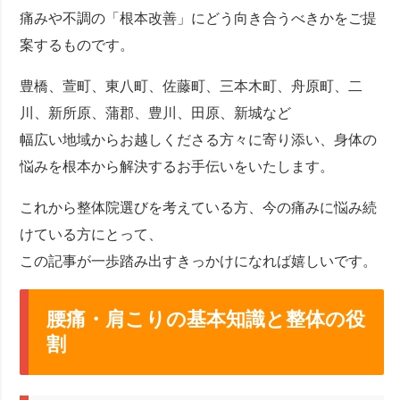
痛みや不調の「根本改善」にどう向き合うべきかをご提
案するものです。
豊橋、萱町、東八町、佐藤町、三本木町、舟原町、二
川、新所原、蒲郡、豊川、田原、新城など
幅広い地域からお越しくださる方々に寄り添い、身体の
悩みを根本から解決するお手伝いをいたします。
これから整体院選びを考えている方、今の痛みに悩み続
けている方にとって、
この記事が一歩踏み出すきっかけになれば嬉しいです。
腰痛・肩こりの基本知識と整体の役
割