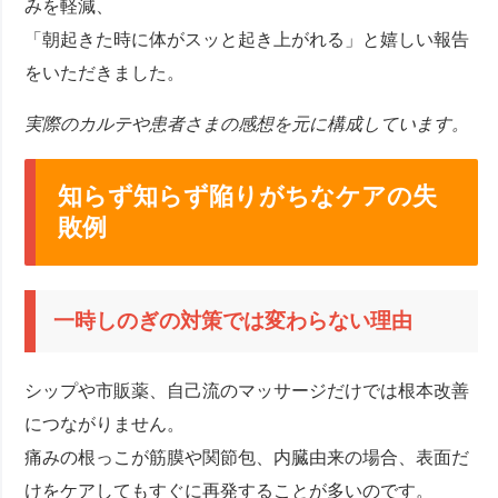
みを軽減、
「朝起きた時に体がスッと起き上がれる」と嬉しい報告
をいただきました。
実際のカルテや患者さまの感想を元に構成しています。
知らず知らず陥りがちなケアの失
敗例
一時しのぎの対策では変わらない理由
シップや市販薬、自己流のマッサージだけでは根本改善
につながりません。
痛みの根っこが筋膜や関節包、内臓由来の場合、表面だ
けをケアしてもすぐに再発することが多いのです。