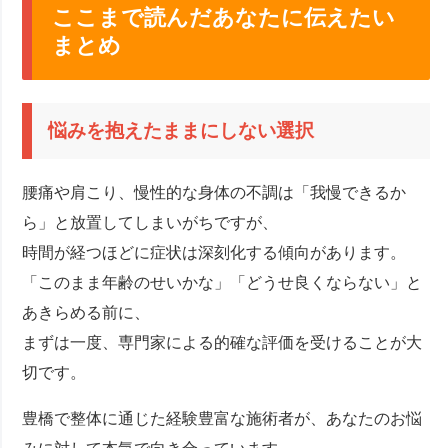
ここまで読んだあなたに伝えたい
まとめ
悩みを抱えたままにしない選択
腰痛や肩こり、慢性的な身体の不調は「我慢できるか
ら」と放置してしまいがちですが、
時間が経つほどに症状は深刻化する傾向があります。
「このまま年齢のせいかな」「どうせ良くならない」と
あきらめる前に、
まずは一度、専門家による的確な評価を受けることが大
切です。
豊橋で整体に通じた経験豊富な施術者が、あなたのお悩