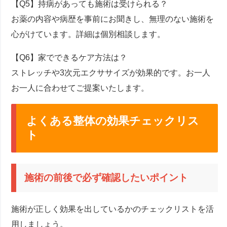
【Q5】持病があっても施術は受けられる？
お薬の内容や病歴を事前にお聞きし、無理のない施術を
心がけています。詳細は個別相談します。
【Q6】家でできるケア方法は？
ストレッチや3次元エクササイズが効果的です。お一人
お一人に合わせてご提案いたします。
よくある整体の効果チェックリス
ト
施術の前後で必ず確認したいポイント
施術が正しく効果を出しているかのチェックリストを活
用しましょう。