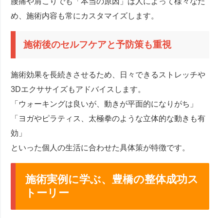
腰痛や肩こりでも「本当の原因」は人によって様々なた
め、施術内容も常にカスタマイズします。
施術後のセルフケアと予防策も重視
施術効果を長続きさせるため、日々できるストレッチや
3Dエクササイズもアドバイスします。
「ウォーキングは良いが、動きが平面的になりがち」
「ヨガやピラティス、太極拳のような立体的な動きも有
効」
といった個人の生活に合わせた具体策が特徴です。
施術実例に学ぶ、豊橋の整体成功ス
トーリー