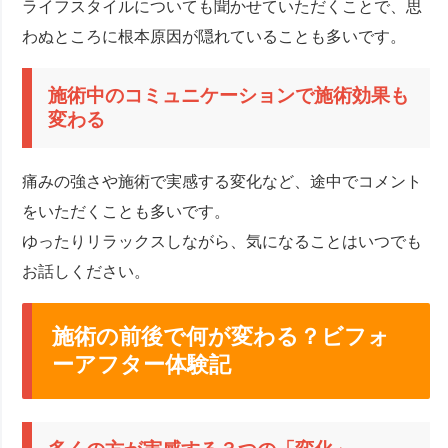
ライフスタイルについても聞かせていただくことで、思
わぬところに根本原因が隠れていることも多いです。
施術中のコミュニケーションで施術効果も
変わる
痛みの強さや施術で実感する変化など、途中でコメント
をいただくことも多いです。
ゆったりリラックスしながら、気になることはいつでも
お話しください。
施術の前後で何が変わる？ビフォ
ーアフター体験記