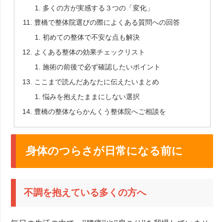
多くの方が実感する３つの「変化」
豊橋で整体院選びの際によくある質問への回答
初めての整体で不安な点も解決
よくある整体の効果チェックリスト
施術の前後で必ず確認したいポイント
ここまで読んだあなたに伝えたいまとめ
悩みを抱えたままにしない選択
豊橋の整体ならかんくう整体院へご相談を
身体のつらさが日常になる前に
不調を抱えている多くの方へ