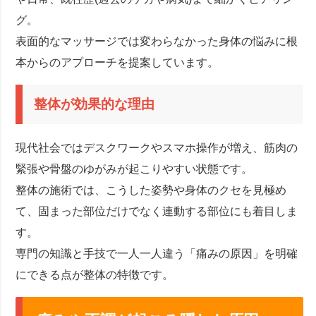
グ。
表面的なマッサージでは変わらなかった身体の悩みに根
本からのアプローチを提案しています。
整体が効果的な理由
現代社会ではデスクワークやスマホ操作が増え、筋肉の
緊張や骨盤のゆがみが起こりやすい状態です。
整体の施術では、こうした姿勢や身体のクセを見極め
て、固まった部位だけでなく連動する部位にも着目しま
す。
専門の知識と手技で一人一人違う「痛みの原因」を明確
にできる点が整体の特徴です。