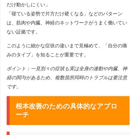
だけ動かしにくい」
「寝ている姿勢で片方だけ硬くなる」などのパターン
は、筋肉や内臓、神経のネットワークがうまく働いてい
ない証拠です。
このように細かな症状の違いまで見極めて、「自分の痛
みのタイプ」を知ることが重要です。
ポイント：一見別々の症状も実は全身の連動や内臓、神
経の関与があるため、複数箇所同時のトラブルは要注意
です。
根本改善のための具体的なアプロ
ーチ