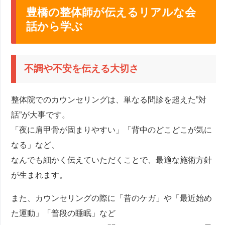
豊橋の整体師が伝えるリアルな会
話から学ぶ
不調や不安を伝える大切さ
整体院でのカウンセリングは、単なる問診を超えた”対
話”が大事です。
「夜に肩甲骨が固まりやすい」「背中のどこどこが気に
なる」など、
なんでも細かく伝えていただくことで、最適な施術方針
が生まれます。
また、カウンセリングの際に「昔のケガ」や「最近始め
た運動」「普段の睡眠」など