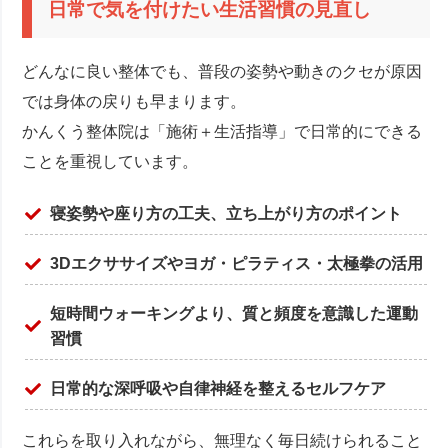
日常で気を付けたい生活習慣の見直し
どんなに良い整体でも、普段の姿勢や動きのクセが原因
では身体の戻りも早まります。
かんくう整体院は「施術＋生活指導」で日常的にできる
ことを重視しています。
寝姿勢や座り方の工夫、立ち上がり方のポイント
3Dエクササイズやヨガ・ピラティス・太極拳の活用
短時間ウォーキングより、質と頻度を意識した運動
習慣
日常的な深呼吸や自律神経を整えるセルフケア
これらを取り入れながら、無理なく毎日続けられること