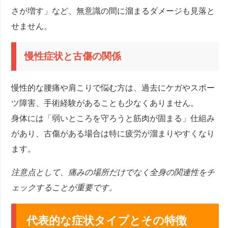
さが増す」など、無意識の間に溜まるダメージも見落と
せません。
慢性症状と古傷の関係
慢性的な腰痛や肩こりで悩む方は、過去にケガやスポー
ツ障害、手術経験があることも少なくありません。
身体には「弱いところを守ろうと筋肉が固まる」仕組み
があり、古傷がある場合は特に疲労が溜まりやすくなり
ます。
注意点として、痛みの場所だけでなく全身の関連性をチ
ェックすることが重要です。
代表的な症状タイプとその特徴