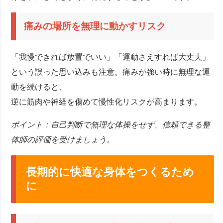
痛みの場所を無理に動かすリスク
「我慢できれば放置でいい」「運動さえすれば大丈夫」
という誤った思い込みも注意。痛みが強い時に無理な運
動を続けると、
逆に筋肉や神経を傷めて慢性化リスクが高まります。
ポイント：自己判断で無理な体操をせず、信頼できる整
体師の評価を受けましょう。
長期的に快適な身体をつくるため
に