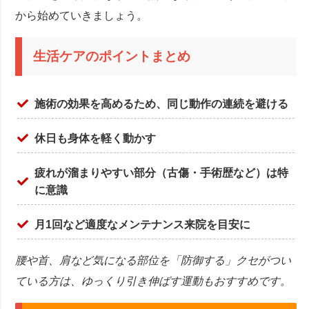
から始めていきましょう。
生活ケアのポイントまとめ
施術の効果を高めるため、同じ動作の連続を避ける
休日も身体を軽く動かす
疲れが溜まりやすい部分（古傷・手術歴など）は特
に意識
月1回など適度なメンテナンス来院を目安に
腰や首、肩など気になる部位を「防御する」クセがつい
ている方は、ゆっくり引き伸ばす運動もおすすめです。