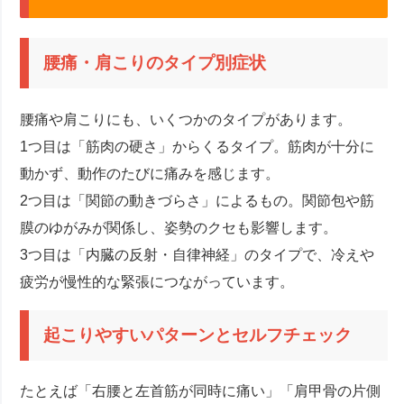
腰痛・肩こりのタイプ別症状
腰痛や肩こりにも、いくつかのタイプがあります。
1つ目は「筋肉の硬さ」からくるタイプ。筋肉が十分に
動かず、動作のたびに痛みを感じます。
2つ目は「関節の動きづらさ」によるもの。関節包や筋
膜のゆがみが関係し、姿勢のクセも影響します。
3つ目は「内臓の反射・自律神経」のタイプで、冷えや
疲労が慢性的な緊張につながっています。
起こりやすいパターンとセルフチェック
たとえば「右腰と左首筋が同時に痛い」「肩甲骨の片側