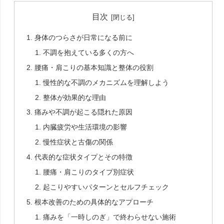
目次
身体のつらさが日常になる前に
不調を抱えている多くの方へ
腰痛・肩こりの基本知識と整体の役割
慢性的な不調のメカニズムを理解しよう
整体が効果的な理由
痛みや不調が起こる隠れた原因
内臓疲労や生活環境の影響
慢性症状と古傷の関係
代表的な症状タイプとその特徴
腰痛・肩こりのタイプ別症状
起こりやすいパターンとセルフチェック
根本改善のための具体的なアプローチ
痛みを「一時しのぎ」で終わらせない施術