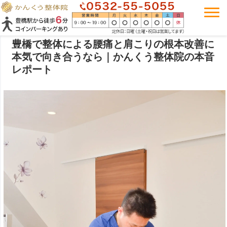
豊橋で整体による腰痛と肩こりの根本改善に
本気で向き合うなら｜かんくう整体院の本音
レポート