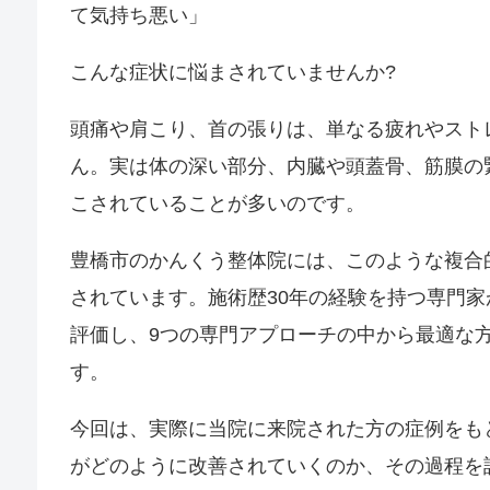
て気持ち悪い」
こんな症状に悩まされていませんか?
頭痛や肩こり、首の張りは、単なる疲れやスト
ん。実は体の深い部分、内臓や頭蓋骨、筋膜の
こされていることが多いのです。
豊橋市のかんくう整体院には、このような複合
されています。施術歴30年の経験を持つ専門
評価し、9つの専門アプローチの中から最適な
す。
今回は、実際に当院に来院された方の症例をも
がどのように改善されていくのか、その過程を