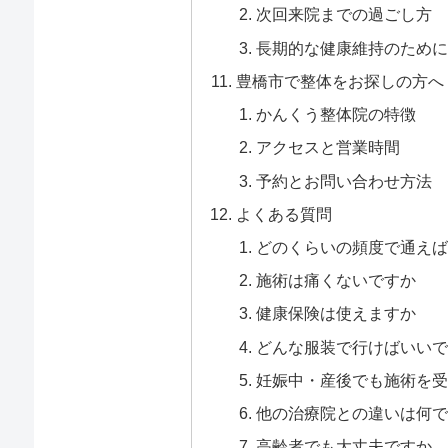
次回来院までの過ごし方
長期的な健康維持のために
豊橋市で整体をお探しの方へ
かんくう整体院の特徴
アクセスと営業時間
予約とお問い合わせ方法
よくある質問
どのくらいの頻度で通えば
施術は痛くないですか
健康保険は使えますか
どんな服装で行けばいいで
妊娠中・産後でも施術を受
他の治療院との違いは何で
高齢者でも大丈夫ですか