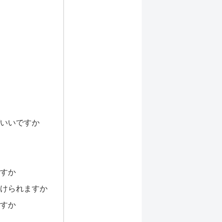
いいですか
すか
けられますか
すか