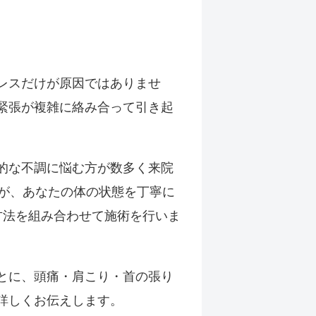
レスだけが原因ではありませ
緊張が複雑に絡み合って引き起
的な不調に悩む方が数多く来院
家が、あなたの体の状態を丁寧に
方法を組み合わせて施術を行いま
とに、頭痛・肩こり・首の張り
詳しくお伝えします。