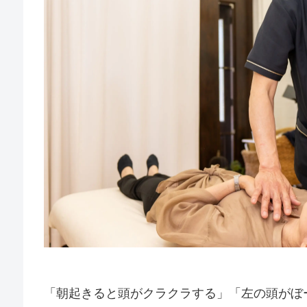
「朝起きると頭がクラクラする」「左の頭がぼ