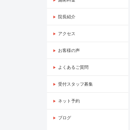
院長紹介
アクセス
お客様の声
よくあるご質問
受付スタッフ募集
ネット予約
ブログ