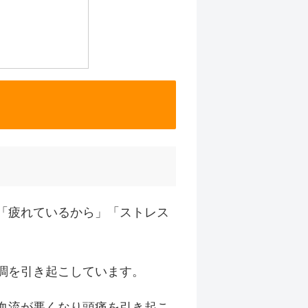
「疲れているから」「ストレス
調を引き起こしています。
血流が悪くなり頭痛を引き起こ