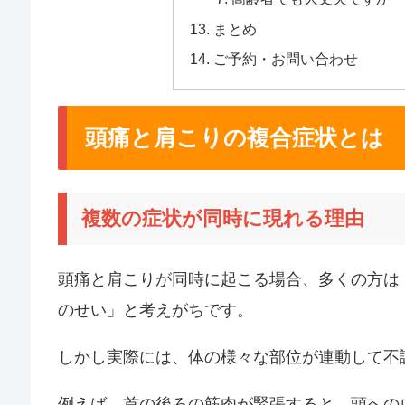
まとめ
ご予約・お問い合わせ
頭痛と肩こりの複合症状とは
複数の症状が同時に現れる理由
頭痛と肩こりが同時に起こる場合、多くの方は
のせい」と考えがちです。
しかし実際には、体の様々な部位が連動して不
例えば、首の後ろの筋肉が緊張すると、頭への