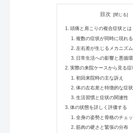
目次
頭痛と肩こりの複合症状とは
複数の症状が同時に現れる
左右差が生じるメカニズム
日常生活への影響と悪循環
実際の来院ケースから見る症
初回来院時の主な訴え
体の左右差と特徴的な症状
生活習慣と症状の関連性
体の状態を詳しく評価する
全身の姿勢と骨格のチェッ
筋肉の硬さと緊張の分布