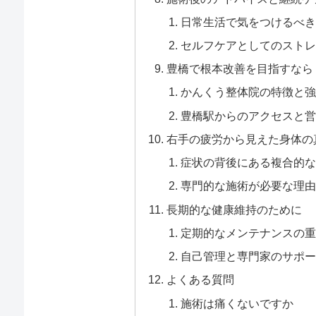
日常生活で気をつけるべき
セルフケアとしてのストレ
豊橋で根本改善を目指すなら
かんくう整体院の特徴と強
豊橋駅からのアクセスと営
右手の疲労から見えた身体の
症状の背後にある複合的な
専門的な施術が必要な理由
長期的な健康維持のために
定期的なメンテナンスの重
自己管理と専門家のサポー
よくある質問
施術は痛くないですか