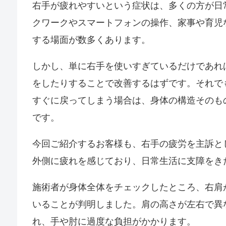
右手が疲れやすいという症状は、多くの方が日
クワークやスマートフォンの操作、家事や育児
する場面が数多くあります。
しかし、単に右手を使いすぎているだけであれ
をしたりすることで改善するはずです。それで
すぐに戻ってしまう場合は、身体の構造そのも
です。
今回ご紹介するお客様も、右手の疲労を主訴と
外側に疲れを感じており、日常生活に支障をき
施術者が身体全体をチェックしたところ、右肩
いることが判明しました。肩の高さが左右で異
れ、手や肘に過度な負担がかかります。