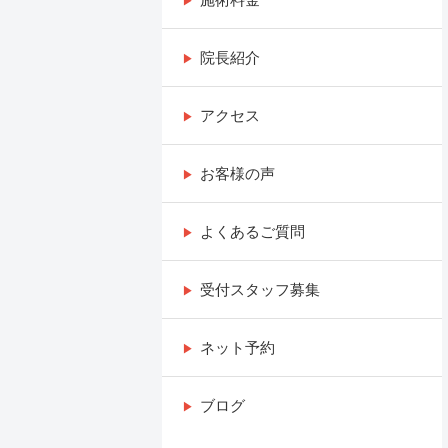
院長紹介
アクセス
お客様の声
よくあるご質問
受付スタッフ募集
ネット予約
ブログ