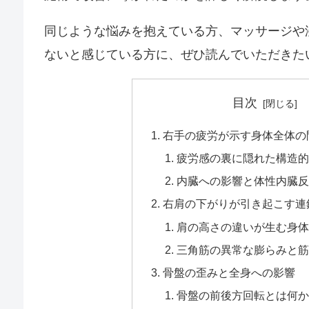
同じような悩みを抱えている方、マッサージや
ないと感じている方に、ぜひ読んでいただきた
目次
右手の疲労が示す身体全体の
疲労感の裏に隠れた構造的
内臓への影響と体性内臓反
右肩の下がりが引き起こす連
肩の高さの違いが生む身体
三角筋の異常な膨らみと筋
骨盤の歪みと全身への影響
骨盤の前後方回転とは何か