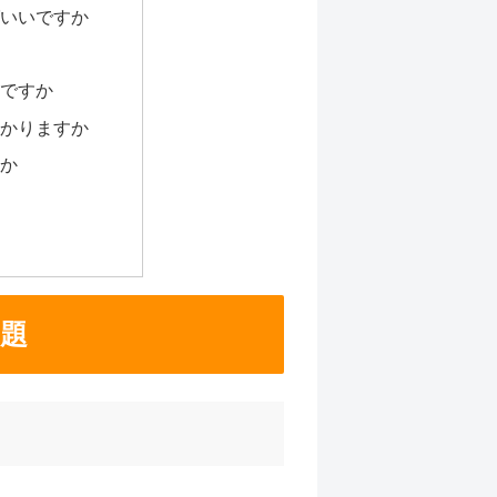
いいですか
ですか
かりますか
か
て
題