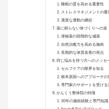
睡眠の質を高める重要性
ストレスマネジメントの重
適度な運動の継続
薬に頼らない体づくりへの道
便秘薬の段階的な減薬
自然治癒力を高める施術
長期的な体質改善の視点
同じ悩みを持つ方へのメッセ
セルフケアの限界を知る
根本原因へのアプローチの
専門家のサポートを受ける
かんくう整体院の特徴
30年の施術経験と専門知識
9つの多彩なアプローチ