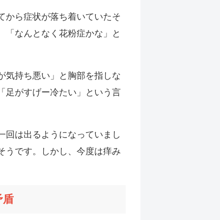
てから症状が落ち着いていたそ
、「なんとなく花粉症かな」と
が気持ち悪い」と胸部を指しな
「足がすげー冷たい」という言
一回は出るようになっていまし
そうです。しかし、今度は痒み
矛盾