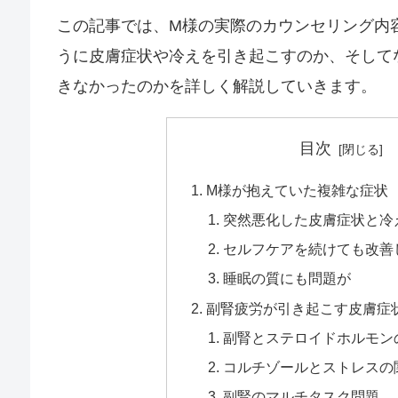
この記事では、M様の実際のカウンセリング内
うに皮膚症状や冷えを引き起こすのか、そして
きなかったのかを詳しく解説していきます。
目次
M様が抱えていた複雑な症状
突然悪化した皮膚症状と冷
セルフケアを続けても改善
睡眠の質にも問題が
副腎疲労が引き起こす皮膚症
副腎とステロイドホルモン
コルチゾールとストレスの
副腎のマルチタスク問題