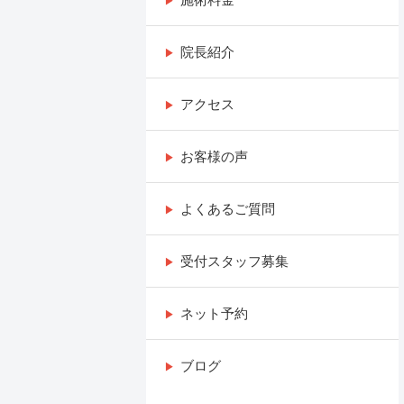
院長紹介
アクセス
お客様の声
よくあるご質問
受付スタッフ募集
ネット予約
ブログ