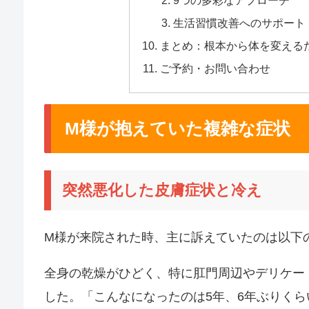
生活習慣改善へのサポート
まとめ：根本から体を変える
ご予約・お問い合わせ
M様が抱えていた複雑な症状
突然悪化した皮膚症状と冷え
M様が来院された時、主に訴えていたのは以下
全身の乾燥がひどく、特に肛門周辺やデリケー
した。「こんなになったのは5年、6年ぶりく