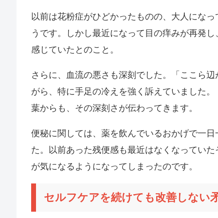
以前は花粉症がひどかったものの、大人になっ
うです。しかし最近になって目の痒みが再発し
感じていたとのこと。
さらに、血流の悪さも深刻でした。「ここら辺
がら、特に手足の冷えを強く訴えていました。
葉からも、その深刻さが伝わってきます。
便秘に関しては、薬を飲んでいるおかげで一日
た。以前あった残便感も最近はなくなっていた
が気になるようになってしまったのです。
セルフケアを続けても改善しない