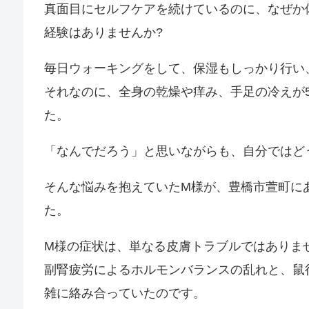
真面目にセルフケアを続けているのに、なぜか
経験はありませんか?
毎日ウォーキングをして、保湿もしっかり行い
それなのに、全身の乾燥や痒み、手足の冷えが
た。
「なんでだろう」と思いながらも、自分ではど
そんな悩みを抱えていたM様が、豊橋市萱町に
た。
M様の症状は、単なる皮膚トラブルではありま
副腎疲労によるホルモンバランスの乱れと、鼠
雑に絡み合っていたのです。