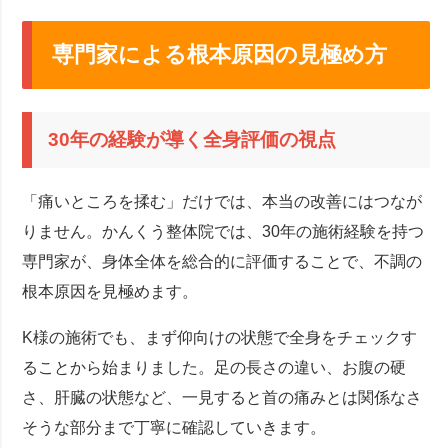
専門家による根本原因の見極め方
30年の経験が導く全身評価の視点
「痛いところを揉む」だけでは、本当の改善にはつなが
りません。かんくう整体院では、30年の施術経験を持つ
専門家が、身体全体を総合的に評価することで、不調の
根本原因を見極めます。
K様の施術でも、まず仰向けの状態で全身をチェックす
ることから始まりました。足の長さの違い、お腹の硬
さ、肝臓の状態など、一見すると首の痛みとは関係なさ
そうな部分まで丁寧に確認していきます。