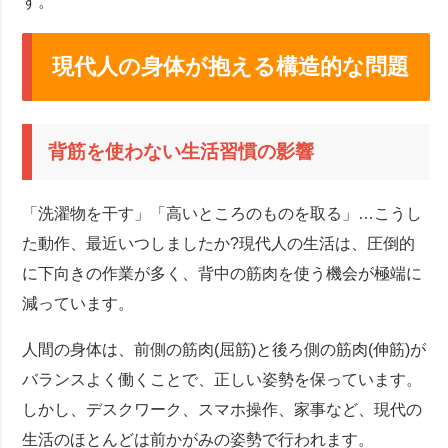
す。
現代人の身体が抱える構造的な問題
背筋を使わない生活習慣の影響
「洗濯物を干す」「高いところのものを取る」…こうし
た動作、最近いつしましたか?現代人の生活は、圧倒的
に下向きの作業が多く、背中の筋肉を使う機会が極端に
減っています。
人間の身体は、前側の筋肉(屈筋)と後ろ側の筋肉(伸筋)が
バランスよく働くことで、正しい姿勢を保っています。
しかし、デスクワーク、スマホ操作、家事など、現代の
生活のほとんどは前かがみの姿勢で行われます。