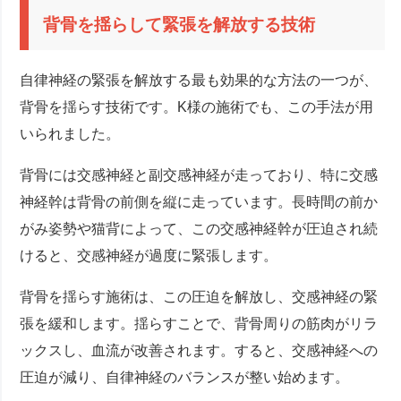
背骨を揺らして緊張を解放する技術
自律神経の緊張を解放する最も効果的な方法の一つが、
背骨を揺らす技術です。K様の施術でも、この手法が用
いられました。
背骨には交感神経と副交感神経が走っており、特に交感
神経幹は背骨の前側を縦に走っています。長時間の前か
がみ姿勢や猫背によって、この交感神経幹が圧迫され続
けると、交感神経が過度に緊張します。
背骨を揺らす施術は、この圧迫を解放し、交感神経の緊
張を緩和します。揺らすことで、背骨周りの筋肉がリラ
ックスし、血流が改善されます。すると、交感神経への
圧迫が減り、自律神経のバランスが整い始めます。