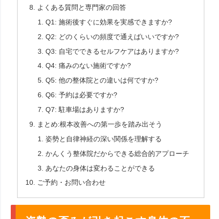
よくある質問と専門家の回答
Q1: 施術後すぐに効果を実感できますか?
Q2: どのくらいの頻度で通えばいいですか?
Q3: 自宅でできるセルフケアはありますか?
Q4: 痛みのない施術ですか?
Q5: 他の整体院との違いは何ですか?
Q6: 予約は必要ですか?
Q7: 駐車場はありますか?
まとめ:根本改善への第一歩を踏み出そう
姿勢と自律神経の深い関係を理解する
かんくう整体院だからできる総合的アプローチ
あなたの身体は変わることができる
ご予約・お問い合わせ