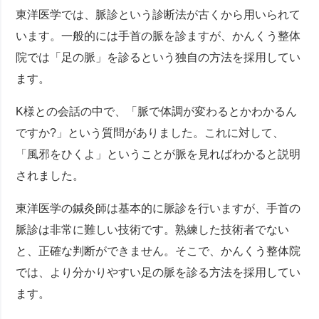
東洋医学では、脈診という診断法が古くから用いられて
います。一般的には手首の脈を診ますが、かんくう整体
院では「足の脈」を診るという独自の方法を採用してい
ます。
K様との会話の中で、「脈で体調が変わるとかわかるん
ですか?」という質問がありました。これに対して、
「風邪をひくよ」ということが脈を見ればわかると説明
されました。
東洋医学の鍼灸師は基本的に脈診を行いますが、手首の
脈診は非常に難しい技術です。熟練した技術者でない
と、正確な判断ができません。そこで、かんくう整体院
では、より分かりやすい足の脈を診る方法を採用してい
ます。