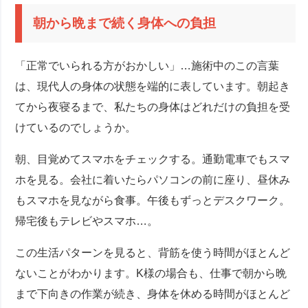
朝から晩まで続く身体への負担
「正常でいられる方がおかしい」…施術中のこの言葉
は、現代人の身体の状態を端的に表しています。朝起き
てから夜寝るまで、私たちの身体はどれだけの負担を受
けているのでしょうか。
朝、目覚めてスマホをチェックする。通勤電車でもスマ
ホを見る。会社に着いたらパソコンの前に座り、昼休み
もスマホを見ながら食事。午後もずっとデスクワーク。
帰宅後もテレビやスマホ…。
この生活パターンを見ると、背筋を使う時間がほとんど
ないことがわかります。K様の場合も、仕事で朝から晩
まで下向きの作業が続き、身体を休める時間がほとんど