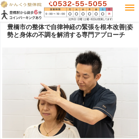
豊橋市の整体で自律神経の緊張を根本改善|姿
勢と身体の不調を解消する専門アプローチ