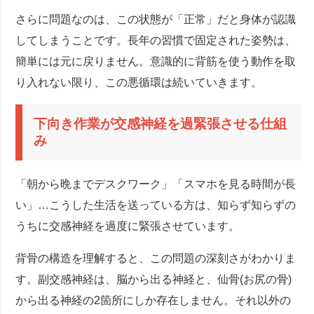
さらに問題なのは、この状態が「正常」だと身体が認識
してしまうことです。長年の習慣で固定された姿勢は、
簡単には元に戻りません。意識的に背筋を使う動作を取
り入れない限り、この悪循環は続いていきます。
下向き作業が交感神経を過緊張させる仕組
み
「朝から晩までデスクワーク」「スマホを見る時間が長
い」…こうした生活を送っている方は、知らず知らずの
うちに交感神経を過度に緊張させています。
背骨の構造を理解すると、この問題の深刻さがわかりま
す。副交感神経は、脳から出る神経と、仙骨(お尻の骨)
から出る神経の2箇所にしか存在しません。それ以外の