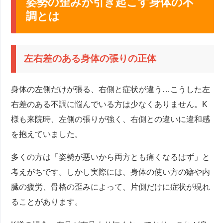
姿勢の歪みが引き起こす身体の不
調とは
左右差のある身体の張りの正体
身体の左側だけが張る、右側と症状が違う…こうした左
右差のある不調に悩んでいる方は少なくありません。K
様も来院時、左側の張りが強く、右側との違いに違和感
を抱えていました。
多くの方は「姿勢が悪いから両方とも痛くなるはず」と
考えがちです。しかし実際には、身体の使い方の癖や内
臓の疲労、骨格の歪みによって、片側だけに症状が現れ
ることがあります。