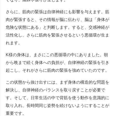
さらに、筋肉の緊張は自律神経にも影響を与えます。筋
肉が緊張すると、その情報が脳に伝わり、脳は「身体が
危険な状態にある」と判断します。すると、交感神経が
活性化し、さらに筋肉を緊張させるという悪循環が生ま
れます。
K様の身体は、まさにこの悪循環の中にありました。朝
から晩まで続く身体への負担が、自律神経の緊張を引き
起こし、それがさらに筋肉の緊張を強めていたのです。
この状態から抜け出すには、まず身体の構造的な問題を
解決し、自律神経のバランスを取り戻すことが必要で
す。そして、日常生活の中で背筋を使う動作を意識的に
取り入れ、長時間同じ姿勢を続けないようにすることが
重要です。