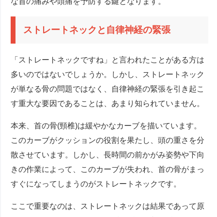
な首の痛みや頭痛を予防する鍵となります。
ストレートネックと自律神経の緊張
「ストレートネックですね」と言われたことがある方は
多いのではないでしょうか。しかし、ストレートネック
が単なる骨の問題ではなく、自律神経の緊張を引き起こ
す重大な要因であることは、あまり知られていません。
本来、首の骨(頸椎)は緩やかなカーブを描いています。
このカーブがクッションの役割を果たし、頭の重さを分
散させています。しかし、長時間の前かがみ姿勢や下向
きの作業によって、このカーブが失われ、首の骨がまっ
すぐになってしまうのがストレートネックです。
ここで重要なのは、ストレートネックは結果であって原