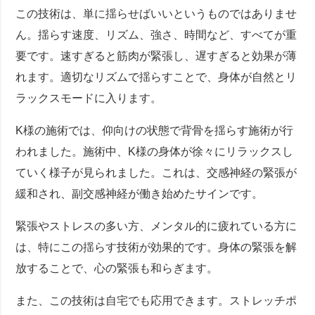
この技術は、単に揺らせばいいというものではありませ
ん。揺らす速度、リズム、強さ、時間など、すべてが重
要です。速すぎると筋肉が緊張し、遅すぎると効果が薄
れます。適切なリズムで揺らすことで、身体が自然とリ
ラックスモードに入ります。
K様の施術では、仰向けの状態で背骨を揺らす施術が行
われました。施術中、K様の身体が徐々にリラックスし
ていく様子が見られました。これは、交感神経の緊張が
緩和され、副交感神経が働き始めたサインです。
緊張やストレスの多い方、メンタル的に疲れている方に
は、特にこの揺らす技術が効果的です。身体の緊張を解
放することで、心の緊張も和らぎます。
また、この技術は自宅でも応用できます。ストレッチポ