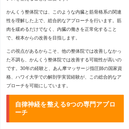
かんくう整体院では、このような内臓と筋骨格系の関連
性を理解した上で、総合的なアプローチを行います。筋
肉を緩めるだけでなく、内臓の働きを正常化すること
で、根本からの改善を目指します。
この視点があるからこそ、他の整体院では改善しなかっ
た不調も、かんくう整体院では改善する可能性が高いの
です。30年の経験と、あん摩マッサージ指圧師の国家資
格、ハワイ大学での解剖学実習経験が、この総合的なア
プローチを可能にしています。
自律神経を整える9つの専門アプロ
ーチ