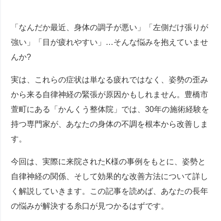
「なんだか最近、身体の調子が悪い」「左側だけ張りが
強い」「目が疲れやすい」…そんな悩みを抱えていませ
んか?
実は、これらの症状は単なる疲れではなく、姿勢の歪み
から来る自律神経の緊張が原因かもしれません。豊橋市
萱町にある「かんくう整体院」では、30年の施術経験を
持つ専門家が、あなたの身体の不調を根本から改善しま
す。
今回は、実際に来院されたK様の事例をもとに、姿勢と
自律神経の関係、そして効果的な改善方法について詳し
く解説していきます。この記事を読めば、あなたの長年
の悩みが解決する糸口が見つかるはずです。