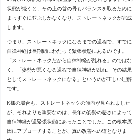
状態が続くと、その上の首の骨もバランスを取るために
まっすぐに並ぶしかなくなり、ストレートネックが完成
します。
つまり、ストレートネックになるまでの過程で、すでに
自律神経は長期間にわたって緊張状態にあるのです。
「ストレートネックだから自律神経が乱れる」のではな
く、「姿勢が悪くなる過程で自律神経が乱れ、その結果
としてストレートネックになる」というのが正しい理解
です。
K様の場合も、ストレートネックの傾向が見られました
が、それよりも重要なのは、長年の姿勢の悪さによって
自律神経が過緊張状態にあったことでした。この根本原
因にアプローチすることが、真の改善への道となりま