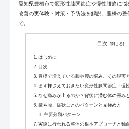
愛知県豊橋市で変形性膝関節症や慢性腰痛に悩
改善の実体験・対策・予防法を解説。豊橋の整
で。
目次
はじめに
目次
豊橋で増えている膝や腰の悩み、その現実
まず押さえておきたい変形性膝関節症・慢
なぜ痛みが出るのか？背後に潜む体の歪み
膝や腰、症状ごとのパターンと見極め方
主要分類パターン
実際に行われる整体の根本アプローチと独