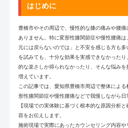
はじめに
豊橋市やその周辺で、慢性的な膝の痛みや腰痛
ありません。特に変形性膝関節症や慢性腰痛は
元には戻らないのでは」と不安を感じる方も多
を試みても、十分な効果を実感できなかったり
的な楽さしか得られなかったり、そんな悩みを
増えています。
この記事では、愛知県豊橋市周辺で整体による
形性膝関節症や慢性腰痛などで我慢しながら日
【現場での実体験に基づく根本的な原因分析と
容をお伝えします。
施術現場で実際にあったカウンセリング内容や