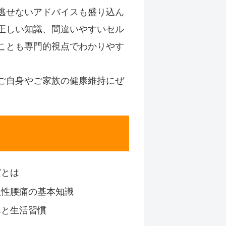
逃せないアドバイスも盛り込ん
正しい知識、間違いやすいセル
ことも専門的視点でわかりやす
ご自身やご家族の健康維持にぜ
実とは
慢性腰痛の基本知識
みと生活習慣