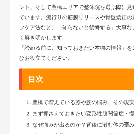
ント、そして豊橋エリアで整体院を選ぶ際に見
でいます。流行りの筋膜リリースや骨盤矯正の
フケア法など、「知らないと後悔する」大事な
く解き明かします。
「諦める前に、知っておきたい本物の情報」を
ひお役立てください。
目次
豊橋で増えている膝や腰の悩み、その現
まず押さえておきたい変形性膝関節症・
なぜ痛みが出るのか？背後に潜む体の歪