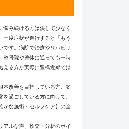
に悩み続ける方は決して少なく
、一度症状が進行すると「もう
いです。病院で治療やリハビリ
、整骨院や整体に通っても一時
抱える方が実際に豊橋近郊では
根本改善を目指している方、変
常を過ごしている方に向けて、
確かな施術・セルフケア】の全
リアルな声、検査・分析のポイ