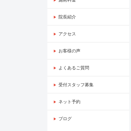
院長紹介
アクセス
お客様の声
よくあるご質問
受付スタッフ募集
ネット予約
ブログ