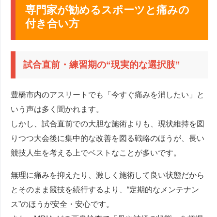
専門家が勧めるスポーツと痛みの
付き合い方
試合直前・練習期の“現実的な選択肢”
豊橋市内のアスリートでも「今すぐ痛みを消したい」と
いう声は多く聞かれます。
しかし、試合直前での大胆な施術よりも、現状維持を図
りつつ大会後に集中的な改善を図る戦略のほうが、長い
競技人生を考える上でベストなことが多いです。
無理に痛みを抑えたり、激しく施術して良い状態だから
とそのまま競技を続行するより、“定期的なメンテナン
ス”のほうが安全・安心です。