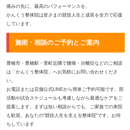
痛みの先に、最高のパフォーマンスを。
かんくう整体院は皆さまの競技人生と成長を全力で応援
しています。
施術・相談のご予約とご案内
豊橋市・豊橋駅・萱町近隣で腰痛・分離症などのご相談
は「かんくう整体院」へお気軽にお問い合わせくださ
い。
お電話または店舗公式LINEから簡単ご予約可能です。部
活動や試合スケジュールも考慮しながら最適なケアをご
提案します。まずは短い相談からでも、ご家族での来院
も歓迎。あなたの“競技人生を支える整体院”です。お待
ちしています