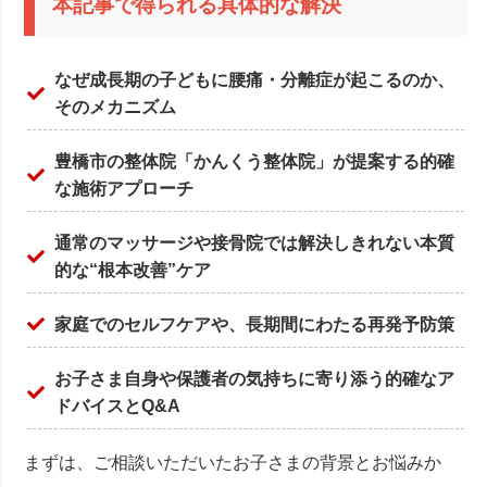
本記事で得られる具体的な解決
なぜ成長期の子どもに腰痛・分離症が起こるのか、
そのメカニズム
豊橋市の整体院「かんくう整体院」が提案する的確
な施術アプローチ
通常のマッサージや接骨院では解決しきれない本質
的な“根本改善”ケア
家庭でのセルフケアや、長期間にわたる再発予防策
お子さま自身や保護者の気持ちに寄り添う的確なア
ドバイスとQ&A
まずは、ご相談いただいたお子さまの背景とお悩みか