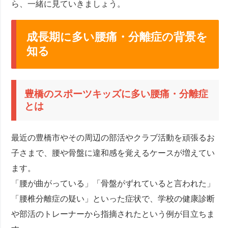
ら、一緒に見ていきましょう。
成長期に多い腰痛・分離症の背景を
知る
豊橋のスポーツキッズに多い腰痛・分離症
とは
最近の豊橋市やその周辺の部活やクラブ活動を頑張るお
子さまで、腰や骨盤に違和感を覚えるケースが増えてい
ます。
「腰が曲がっている」「骨盤がずれていると言われた」
「腰椎分離症の疑い」といった症状で、学校の健康診断
や部活のトレーナーから指摘されたという例が目立ちま