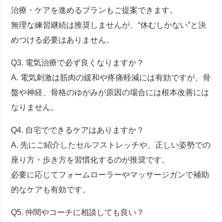
治療・ケアを進めるプランもご提案できます。
無理な練習継続は推奨しませんが、“休むしかない”と決
めつける必要はありません。
Q3. 電気治療で必ず良くなりますか？
A. 電気刺激は筋肉の緩和や疼痛軽減には有効ですが、骨
盤や神経、骨格のゆがみが原因の場合には根本改善には
なりません。
Q4. 自宅でできるケアはありますか？
A. 先にご紹介したセルフストレッチや、正しい姿勢での
座り方・歩き方を習慣化するのが推奨です。
必要に応じてフォームローラーやマッサージガンで補助
的なケアも有効です。
Q5. 仲間やコーチに相談しても良い？