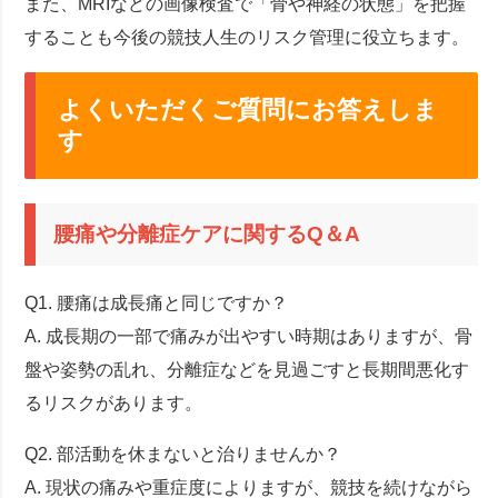
また、MRIなどの画像検査で「骨や神経の状態」を把握
することも今後の競技人生のリスク管理に役立ちます。
よくいただくご質問にお答えしま
す
腰痛や分離症ケアに関するQ＆A
Q1. 腰痛は成長痛と同じですか？
A. 成長期の一部で痛みが出やすい時期はありますが、骨
盤や姿勢の乱れ、分離症などを見過ごすと長期間悪化す
るリスクがあります。
Q2. 部活動を休まないと治りませんか？
A. 現状の痛みや重症度によりますが、競技を続けながら