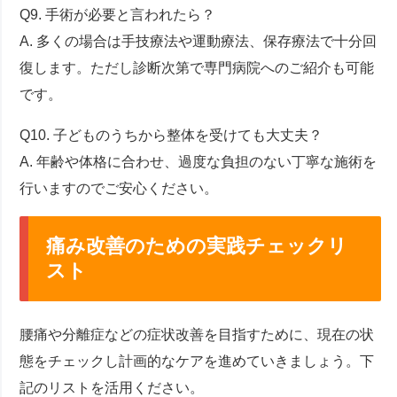
Q9. 手術が必要と言われたら？
A. 多くの場合は手技療法や運動療法、保存療法で十分回
復します。ただし診断次第で専門病院へのご紹介も可能
です。
Q10. 子どものうちから整体を受けても大丈夫？
A. 年齢や体格に合わせ、過度な負担のない丁寧な施術を
行いますのでご安心ください。
痛み改善のための実践チェックリ
スト
腰痛や分離症などの症状改善を目指すために、現在の状
態をチェックし計画的なケアを進めていきましょう。下
記のリストを活用ください。