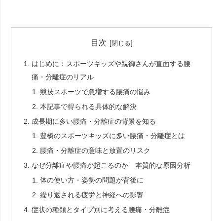
目次
はじめに：スポーツキッズや親御さんが直面する腰
痛・分離症のリアル
競技スポーツで急増する腰痛の悩み
本記事で得られる具体的な解決
成長期に多い腰痛・分離症の背景を知る
豊橋のスポーツキッズに多い腰痛・分離症とは
腰痛・分離症の意味と放置のリスク
なぜ分離症や腰痛が起こるのか―本質的な原因分析
体の使い方・姿勢の問題が背後に
繰り返される疲労と神経への影響
症状の種類とタイプ別に考える腰痛・分離症