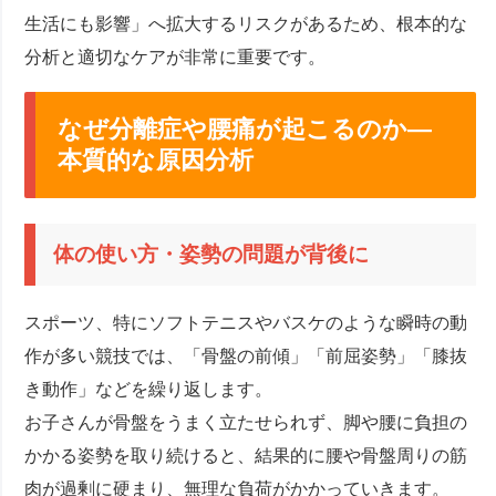
生活にも影響」へ拡大するリスクがあるため、根本的な
分析と適切なケアが非常に重要です。
なぜ分離症や腰痛が起こるのか―
本質的な原因分析
体の使い方・姿勢の問題が背後に
スポーツ、特にソフトテニスやバスケのような瞬時の動
作が多い競技では、「骨盤の前傾」「前屈姿勢」「膝抜
き動作」などを繰り返します。
お子さんが骨盤をうまく立たせられず、脚や腰に負担の
かかる姿勢を取り続けると、結果的に腰や骨盤周りの筋
肉が過剰に硬まり、無理な負荷がかかっていきます。