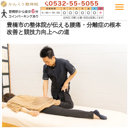
豊橋市の整体院が伝える腰痛・分離症の根本
改善と競技力向上への道