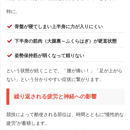
特に、
骨盤が寝てしまい上半身に力が入りにくい
下半身の筋肉（大腿裏～ふくらはぎ）が硬直状態
姿勢保持筋が弱くなって頼りない
という状態が続くことで、「腰が痛い！」「足が上がら
ない」という分かりやすい症状に繋がります。
繰り返される疲労と神経への影響
競技によって酷使される部位は、時間とともに“慢性的な
疲労”が蓄積します。