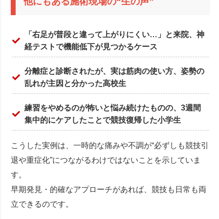
他にもある施術現場の“生の声”
「右足が普段と違って上がりにくい…」と来院、神
経テストで機能低下が見つかるケース
分離症と診断されたが、実は筋肉の使い方、姿勢の
乱れが主因と分かった高校生
練習をやめるのが怖いと悩み続けたものの、3週間
集中的にケアしたことで競技復帰した小学生
こうした実例は、一時的な痛みや不調が“必ずしも競技引
退や重症化”につながるわけではないことを示していま
す。
早期発見・的確なアプローチがあれば、競技も日常も両
立できるのです。