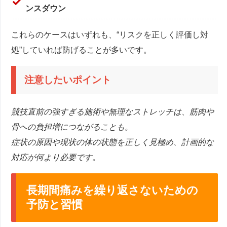
ンスダウン
これらのケースはいずれも、“リスクを正しく評価し対
処”していれば防げることが多いです。
注意したいポイント
競技直前の強すぎる施術や無理なストレッチは、筋肉や
骨への負担増につながることも。
症状の原因や現状の体の状態を正しく見極め、計画的な
対応が何より必要です。
長期間痛みを繰り返さないための
予防と習慣