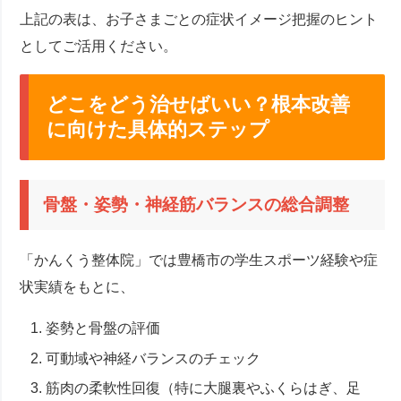
上記の表は、お子さまごとの症状イメージ把握のヒント
としてご活用ください。
どこをどう治せばいい？根本改善
に向けた具体的ステップ
骨盤・姿勢・神経筋バランスの総合調整
「かんくう整体院」では豊橋市の学生スポーツ経験や症
状実績をもとに、
姿勢と骨盤の評価
可動域や神経バランスのチェック
筋肉の柔軟性回復（特に大腿裏やふくらはぎ、足