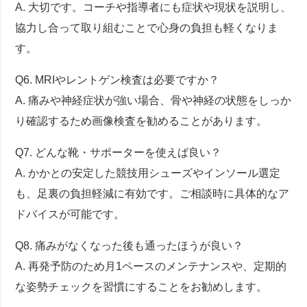
A. 大切です。コーチや指導者にも症状や現状を説明し、
協力し合って取り組むことで心身の負担も軽くなりま
す。
Q6. MRIやレントゲン検査は必要ですか？
A. 痛みや神経症状が強い場合、骨や神経の状態をしっか
り確認するため画像検査を勧めることがあります。
Q7. どんな靴・サポーターを使えば良い？
A. かかとの安定した競技用シューズやインソール選定
も、足裏の負担軽減に有効です。ご相談時に具体的なア
ドバイスが可能です。
Q8. 痛みがなくなった後も通ったほうが良い？
A. 再発予防のため月1ペースのメンテナンスや、定期的
な姿勢チェックを習慣にすることをお勧めします。