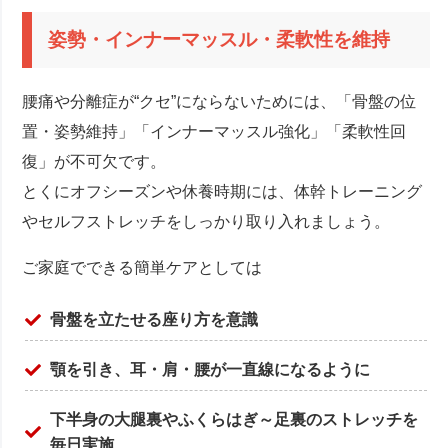
姿勢・インナーマッスル・柔軟性を維持
腰痛や分離症が“クセ”にならないためには、「骨盤の位
置・姿勢維持」「インナーマッスル強化」「柔軟性回
復」が不可欠です。
とくにオフシーズンや休養時期には、体幹トレーニング
やセルフストレッチをしっかり取り入れましょう。
ご家庭でできる簡単ケアとしては
骨盤を立たせる座り方を意識
顎を引き、耳・肩・腰が一直線になるように
下半身の大腿裏やふくらはぎ～足裏のストレッチを
毎日実施