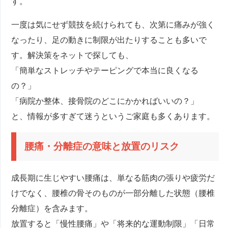
す。
一度は気にせず競技を続けられても、次第に痛みが強く
なったり、足の動きに制限が出たりすることも多いで
す。解決策をネットで探しても、
「簡単なストレッチやテーピングで本当に良くなる
の？」
「病院か整体、接骨院のどこにかかればいいの？」
と、情報が多すぎて迷うというご家庭も多くあります。
腰痛・分離症の意味と放置のリスク
成長期に生じやすい腰痛は、単なる筋肉の張りや疲労だ
けでなく、腰椎の骨そのものが一部分離した状態（腰椎
分離症）を含みます。
放置すると「慢性腰痛」や「将来的な運動制限」「日常