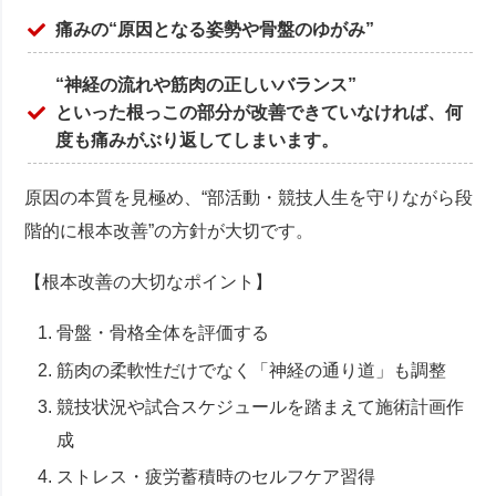
痛みの“原因となる姿勢や骨盤のゆがみ”
“神経の流れや筋肉の正しいバランス”
といった根っこの部分が改善できていなければ、何
度も痛みがぶり返してしまいます。
原因の本質を見極め、“部活動・競技人生を守りながら段
階的に根本改善”の方針が大切です。
【根本改善の大切なポイント】
骨盤・骨格全体を評価する
筋肉の柔軟性だけでなく「神経の通り道」も調整
競技状況や試合スケジュールを踏まえて施術計画作
成
ストレス・疲労蓄積時のセルフケア習得