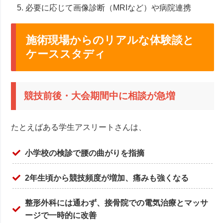
必要に応じて画像診断（MRIなど）や病院連携
施術現場からのリアルな体験談と
ケーススタディ
競技前後・大会期間中に相談が急増
たとえばある学生アスリートさんは、
小学校の検診で腰の曲がりを指摘
2年生頃から競技頻度が増加、痛みも強くなる
整形外科には通わず、接骨院での電気治療とマッサ
ージで一時的に改善