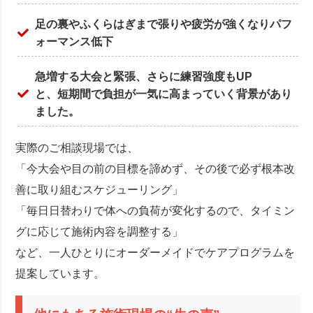
足の裏やふくらはぎまで張りや疲労が強くなりパフ
ォーマンス低下
急増する大会と緊張、さらに練習強度もUP
と、短期間で負担が一気に高まっていく背景があり
ました。
実際のご相談現場では、
「今大会や目の前の目標を諦めず、その後で必ず根本改
善に取り組むスケジューリング」
「毎日日替わりで体への負荷が変化するので、タイミン
グに応じて施術内容を調整する」
など、一人ひとりにオーダーメイドでケアプログラムを
提案しています。