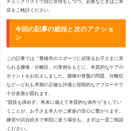
チェックリストで自己管理をしつつ、必要なときはご来
店をご検討ください。
今回の記事の総括と次のアクショ
ン
この記事では「豊橋市のスポーツに頑張るお子さまに見
られる腰痛・分離症」の実例をもとに、本質的なケアの
ポイントをお伝えしました。腰痛や骨盤の問題、分離症
など―どれも早期の正確な評価と段階的なアプローチで
十分改善が図れます。
“競技を諦めず、将来に備えて本質的な体作り”をしてい
くことが、お子さま本人やご家族の安心に繋がります。
練習や試合続きで来院に迷う場合も、まずは一度ご相談
ください。