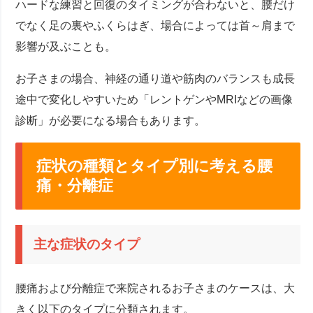
ハードな練習と回復のタイミングが合わないと、腰だけ
でなく足の裏やふくらはぎ、場合によっては首～肩まで
影響が及ぶことも。
お子さまの場合、神経の通り道や筋肉のバランスも成長
途中で変化しやすいため「レントゲンやMRIなどの画像
診断」が必要になる場合もあります。
症状の種類とタイプ別に考える腰
痛・分離症
主な症状のタイプ
腰痛および分離症で来院されるお子さまのケースは、大
きく以下のタイプに分類されます。