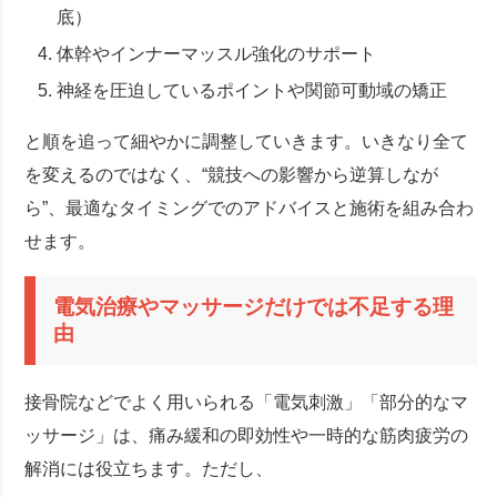
底）
体幹やインナーマッスル強化のサポート
神経を圧迫しているポイントや関節可動域の矯正
と順を追って細やかに調整していきます。いきなり全て
を変えるのではなく、“競技への影響から逆算しなが
ら”、最適なタイミングでのアドバイスと施術を組み合わ
せます。
電気治療やマッサージだけでは不足する理
由
接骨院などでよく用いられる「電気刺激」「部分的なマ
ッサージ」は、痛み緩和の即効性や一時的な筋肉疲労の
解消には役立ちます。ただし、