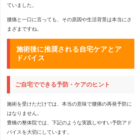
ていました。
腰痛と一口に言っても、その原因や生活背景は本当にさ
まざまですね。
施術後に推奨される自宅ケアとア
ドバイス
ご自宅でできる予防・ケアのヒント
施術を受けただけでは、本当の意味で腰痛の再発予防に
はなりません。
豊橋の整体院では、下記のような実践しやすい予防アド
バイスを大切にしています。