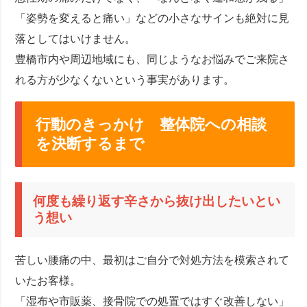
「姿勢を変えると痛い」などの小さなサインも絶対に見
落としてはいけません。
豊橋市内や周辺地域にも、同じようなお悩みでご来院さ
れる方が少なくないという事実があります。
行動のきっかけ 整体院への相談
を決断するまで
何度も繰り返す辛さから抜け出したいとい
う想い
苦しい腰痛の中、最初はご自分で対処方法を模索されて
いたお客様。
「湿布や市販薬、接骨院での処置ではすぐ改善しない」