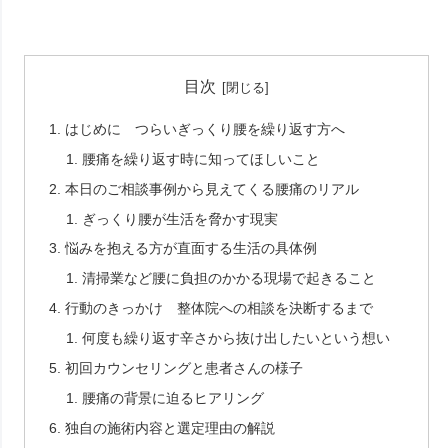
目次
はじめに つらいぎっくり腰を繰り返す方へ
腰痛を繰り返す時に知ってほしいこと
本日のご相談事例から見えてくる腰痛のリアル
ぎっくり腰が生活を脅かす現実
悩みを抱える方が直面する生活の具体例
清掃業など腰に負担のかかる現場で起きること
行動のきっかけ 整体院への相談を決断するまで
何度も繰り返す辛さから抜け出したいという想い
初回カウンセリングと患者さんの様子
腰痛の背景に迫るヒアリング
独自の施術内容と選定理由の解説