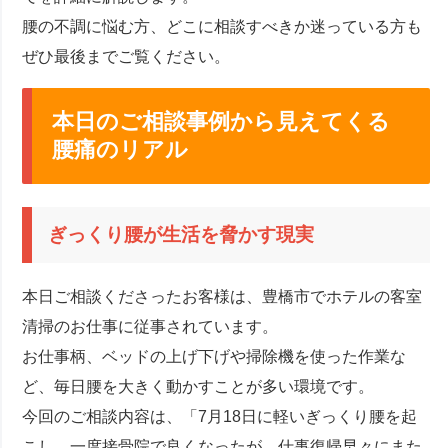
腰の不調に悩む方、どこに相談すべきか迷っている方も
ぜひ最後までご覧ください。
本日のご相談事例から見えてくる
腰痛のリアル
ぎっくり腰が生活を脅かす現実
本日ご相談くださったお客様は、豊橋市でホテルの客室
清掃のお仕事に従事されています。
お仕事柄、ベッドの上げ下げや掃除機を使った作業な
ど、毎日腰を大きく動かすことが多い環境です。
今回のご相談内容は、「7月18日に軽いぎっくり腰を起
こし、一度接骨院で良くなったが、仕事復帰早々にまた