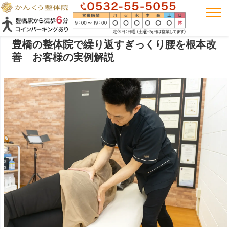
豊橋の整体院で繰り返すぎっくり腰を根本改
善 お客様の実例解説