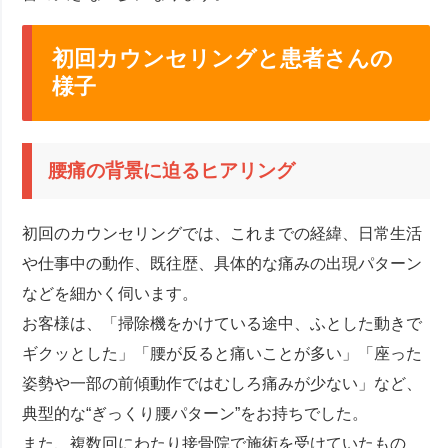
初回カウンセリングと患者さんの
様子
腰痛の背景に迫るヒアリング
初回のカウンセリングでは、これまでの経緯、日常生活
や仕事中の動作、既往歴、具体的な痛みの出現パターン
などを細かく伺います。
お客様は、「掃除機をかけている途中、ふとした動きで
ギクッとした」「腰が反ると痛いことが多い」「座った
姿勢や一部の前傾動作ではむしろ痛みが少ない」など、
典型的な“ぎっくり腰パターン”をお持ちでした。
また、複数回にわたり接骨院で施術を受けていたもの