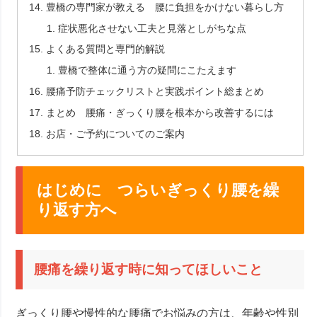
豊橋の専門家が教える 腰に負担をかけない暮らし方
症状悪化させない工夫と見落としがちな点
よくある質問と専門的解説
豊橋で整体に通う方の疑問にこたえます
腰痛予防チェックリストと実践ポイント総まとめ
まとめ 腰痛・ぎっくり腰を根本から改善するには
お店・ご予約についてのご案内
はじめに つらいぎっくり腰を繰
り返す方へ
腰痛を繰り返す時に知ってほしいこと
ぎっくり腰や慢性的な腰痛でお悩みの方は、年齢や性別