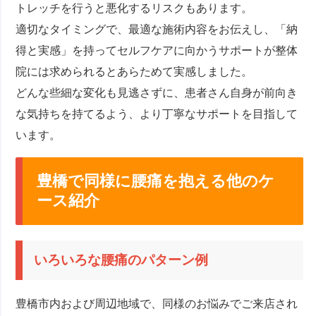
トレッチを行うと悪化するリスクもあります。
適切なタイミングで、最適な施術内容をお伝えし、「納
得と実感」を持ってセルフケアに向かうサポートが整体
院には求められるとあらためて実感しました。
どんな些細な変化も見逃さずに、患者さん自身が前向き
な気持ちを持てるよう、より丁寧なサポートを目指して
います。
豊橋で同様に腰痛を抱える他のケ
ース紹介
いろいろな腰痛のパターン例
豊橋市内および周辺地域で、同様のお悩みでご来店され