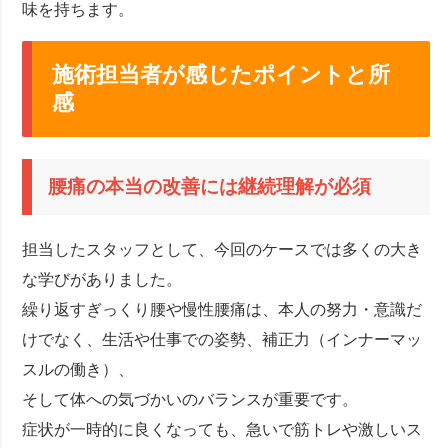
味を持ちます。
施術担当者が感じたポイントと所
感
腰痛の本当の改善には継続理解が必須
担当したスタッフとして、今回のケースでは多くの大き
な学びがありました。
繰り返すぎっくり腰や慢性腰痛は、本人の努力・意識だ
けでなく、生活や仕事での姿勢、補正力（インナーマッ
スルの働き）、
そして体への気づかいのバランスが重要です。
症状が一時的に良くなっても、急いで筋トレや激しいス