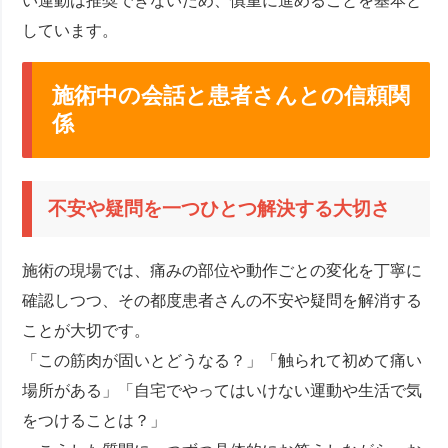
い運動は推奨できないため、慎重に進めることを基本と
しています。
施術中の会話と患者さんとの信頼関
係
不安や疑問を一つひとつ解決する大切さ
施術の現場では、痛みの部位や動作ごとの変化を丁寧に
確認しつつ、その都度患者さんの不安や疑問を解消する
ことが大切です。
「この筋肉が固いとどうなる？」「触られて初めて痛い
場所がある」「自宅でやってはいけない運動や生活で気
をつけることは？」