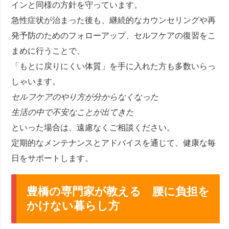
インと同様の方針を守っています。
急性症状が治まった後も、継続的なカウンセリングや再
発予防のためのフォローアップ、セルフケアの復習をこ
まめに行うことで、
「もとに戻りにくい体質」を手に入れた方も多数いらっ
しゃいます。
セルフケアのやり方が分からなくなった
生活の中で不安なことが出てきた
といった場合は、遠慮なくご相談ください。
定期的なメンテナンスとアドバイスを通じて、健康な毎
日をサポートします。
豊橋の専門家が教える 腰に負担を
かけない暮らし方