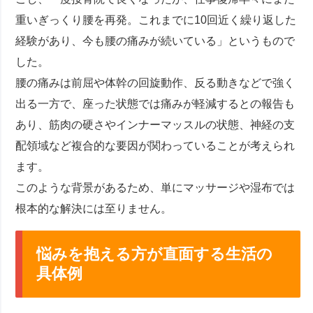
重いぎっくり腰を再発。これまでに10回近く繰り返した
経験があり、今も腰の痛みが続いている」というもので
した。
腰の痛みは前屈や体幹の回旋動作、反る動きなどで強く
出る一方で、座った状態では痛みが軽減するとの報告も
あり、筋肉の硬さやインナーマッスルの状態、神経の支
配領域など複合的な要因が関わっていることが考えられ
ます。
このような背景があるため、単にマッサージや湿布では
根本的な解決には至りません。
悩みを抱える方が直面する生活の
具体例