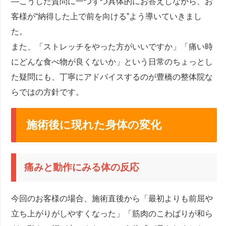
—こうした質問に一つずつ具体的にお答えしながら、お
客様が“納得した上で前を向ける”よう導いていきまし
た。
また、「ストレッチをやった方がいいですか」「痛い時
にどんな食べ物が良くないか」という日常のちょっとし
た疑問にも、丁寧にアドバイスするのが豊橋の整体院な
らではの方針です。
施術後に現れた身体の変化
痛みと動作にみる体の反応
今回のお客様の場合、施術直後から「最初よりも前屈や
立ち上がりがしやすくなった」「筋肉のこわばりが和ら