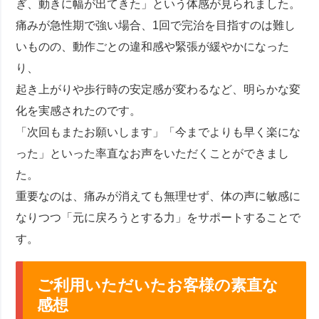
ぎ、動きに幅が出てきた」という体感が見られました。
痛みが急性期で強い場合、1回で完治を目指すのは難し
いものの、動作ごとの違和感や緊張が緩やかになった
り、
起き上がりや歩行時の安定感が変わるなど、明らかな変
化を実感されたのです。
「次回もまたお願いします」「今までよりも早く楽にな
った」といった率直なお声をいただくことができまし
た。
重要なのは、痛みが消えても無理せず、体の声に敏感に
なりつつ「元に戻ろうとする力」をサポートすることで
す。
ご利用いただいたお客様の素直な
感想