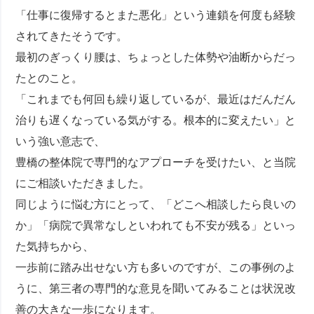
「仕事に復帰するとまた悪化」という連鎖を何度も経験
されてきたそうです。
最初のぎっくり腰は、ちょっとした体勢や油断からだっ
たとのこと。
「これまでも何回も繰り返しているが、最近はだんだん
治りも遅くなっている気がする。根本的に変えたい」と
いう強い意志で、
豊橋の整体院で専門的なアプローチを受けたい、と当院
にご相談いただきました。
同じように悩む方にとって、「どこへ相談したら良いの
か」「病院で異常なしといわれても不安が残る」といっ
た気持ちから、
一歩前に踏み出せない方も多いのですが、この事例のよ
うに、第三者の専門的な意見を聞いてみることは状況改
善の大きな一歩になります。