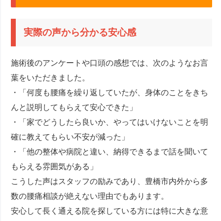
実際の声から分かる安心感
施術後のアンケートや口頭の感想では、次のようなお言
葉をいただきました。
・「何度も腰痛を繰り返していたが、身体のことをきち
んと説明してもらえて安心できた」
・「家でどうしたら良いか、やってはいけないことを明
確に教えてもらい不安が減った」
・「他の整体や病院と違い、納得できるまで話を聞いて
もらえる雰囲気がある」
こうした声はスタッフの励みであり、豊橋市内外から多
数の腰痛相談が絶えない理由でもあります。
安心して長く通える院を探している方には特に大きな意