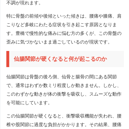
不調が現れます。
特に骨盤の前傾や後傾といった傾きは、腰痛や膝痛、肩
こりなど多岐にわたる症状を引き起こす原因となりま
す。豊橋で慢性的な痛みに悩む方の多くが、この骨盤の
歪みに気づかないまま過ごしているのが現状です。
仙腸関節が硬くなると何が起こるのか
仙腸関節は骨盤の後ろ側、仙骨と腸骨の間にある関節
で、通常はわずか数ミリ程度しか動きません。しかし、
このわずかな動きが体の衝撃を吸収し、スムーズな動作
を可能にしています。
この仙腸関節が硬くなると、衝撃吸収機能が失われ、腰
椎や股関節に過度な負担がかかります。その結果、腰痛