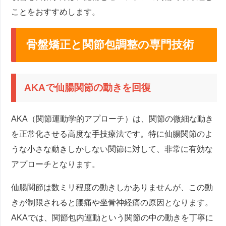
ことをおすすめします。
骨盤矯正と関節包調整の専門技術
AKAで仙腸関節の動きを回復
AKA（関節運動学的アプローチ）は、関節の微細な動き
を正常化させる高度な手技療法です。特に仙腸関節のよ
うな小さな動きしかしない関節に対して、非常に有効な
アプローチとなります。
仙腸関節は数ミリ程度の動きしかありませんが、この動
きが制限されると腰痛や坐骨神経痛の原因となります。
AKAでは、関節包内運動という関節の中の動きを丁寧に