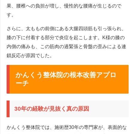
果、腰椎への負担が増し、慢性的な腰痛が生じるので
す。
さらに、太ももの前側にある大腿四頭筋も引っ張られ、
膝の下に付着する部分で炎症を起こします。K様の膝の
内側の痛みも、この筋肉の過緊張と骨盤の歪みによる連
鎖反応が原因でした。
かんくう整体院の根本改善アプロ
ーチ
30年の経験が見抜く真の原因
かんくう整体院では、施術歴30年の専門家が、表面的な