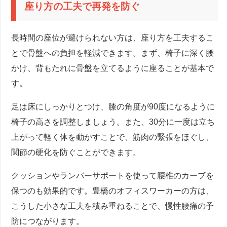
座り方の工夫で再発を防ぐ
長時間の座位が避けられない方は、座り方を工夫するこ
とで骨盤への負担を軽減できます。まず、椅子に深く腰
かけ、背もたれに骨盤を立てるように座ることが基本で
す。
足は床にしっかりとつけ、膝の角度が90度になるように
椅子の高さを調整しましょう。また、30分に一度は立ち
上がって軽く体を動かすことで、筋肉の緊張をほぐし、
関節の硬化を防ぐことができます。
クッションやランバーサポートを使って腰椎のカーブを
保つのも効果的です。豊橋のオフィスワーカーの方は、
こうした小さな工夫を積み重ねることで、慢性腰痛の予
防につながります。