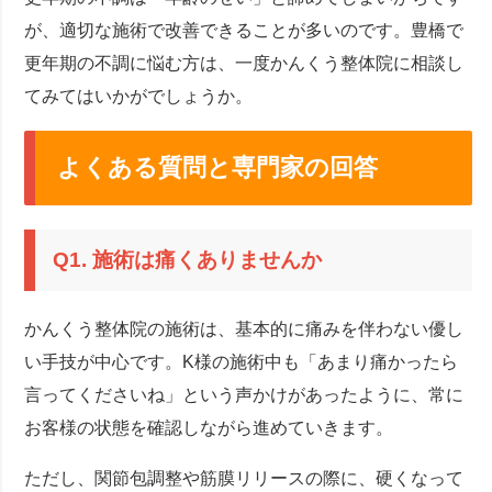
が、適切な施術で改善できることが多いのです。豊橋で
更年期の不調に悩む方は、一度かんくう整体院に相談し
てみてはいかがでしょうか。
よくある質問と専門家の回答
Q1. 施術は痛くありませんか
かんくう整体院の施術は、基本的に痛みを伴わない優し
い手技が中心です。K様の施術中も「あまり痛かったら
言ってくださいね」という声かけがあったように、常に
お客様の状態を確認しながら進めていきます。
ただし、関節包調整や筋膜リリースの際に、硬くなって