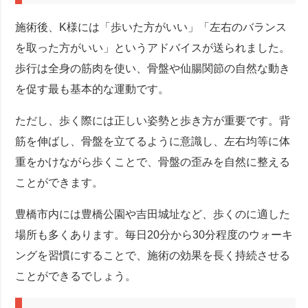
施術後、K様には「歩いた方がいい」「左右のバランス
を取った方がいい」というアドバイスが送られました。
歩行は全身の筋肉を使い、骨盤や仙腸関節の自然な動き
を促す最も基本的な運動です。
ただし、歩く際には正しい姿勢と歩き方が重要です。背
筋を伸ばし、骨盤を立てるように意識し、左右均等に体
重をかけながら歩くことで、骨盤の歪みを自然に整える
ことができます。
豊橋市内には豊橋公園や吉田城址など、歩くのに適した
場所も多くあります。毎日20分から30分程度のウォーキ
ングを習慣にすることで、施術の効果を長く持続させる
ことができるでしょう。