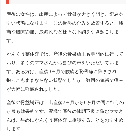
産後の女性は、出産によって骨盤が大きく開き、歪みや
すい状態になります。この骨盤の歪みを放置すると、腰
痛や股関節痛、尿漏れなど様々な不調を引き起こしま
す。
かんくう整体院では、産後の骨盤矯正も専門的に行って
おり、多くのママさんから喜びの声をいただいていま
す。ある方は、産後3ヶ月で腰痛と恥骨痛に悩まされ、
抱っこもままならない状態でしたが、数回の施術で痛み
が大幅に軽減されました。
産後の骨盤矯正は、出産後2ヶ月から6ヶ月の間に行うの
が最も効果的です。豊橋で産後の体調不良に悩むママさ
んは、早めにかんくう整体院に相談することをおすすめ
します。