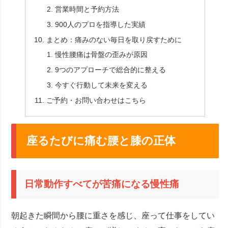
営業時間と予約方法
900人のプロを指導した実績
まとめ：痛みのない毎日を取り戻すために
慢性腰痛は骨盤の歪みが原因
9つのアプローチで総合的に整える
今すぐ行動して未来を変える
ご予約・お問い合わせはこちら
座るたびに痛む腰と膝の正体
日常動作すべてが苦痛になる慢性痛
朝起きた瞬間から腰に重さを感じ、座って仕事をしてい