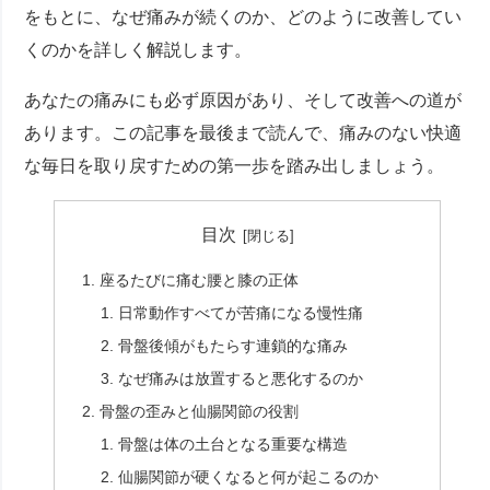
をもとに、なぜ痛みが続くのか、どのように改善してい
くのかを詳しく解説します。
あなたの痛みにも必ず原因があり、そして改善への道が
あります。この記事を最後まで読んで、痛みのない快適
な毎日を取り戻すための第一歩を踏み出しましょう。
目次
座るたびに痛む腰と膝の正体
日常動作すべてが苦痛になる慢性痛
骨盤後傾がもたらす連鎖的な痛み
なぜ痛みは放置すると悪化するのか
骨盤の歪みと仙腸関節の役割
骨盤は体の土台となる重要な構造
仙腸関節が硬くなると何が起こるのか