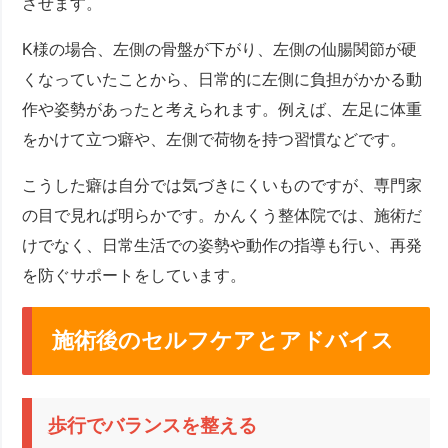
させます。
K様の場合、左側の骨盤が下がり、左側の仙腸関節が硬
くなっていたことから、日常的に左側に負担がかかる動
作や姿勢があったと考えられます。例えば、左足に体重
をかけて立つ癖や、左側で荷物を持つ習慣などです。
こうした癖は自分では気づきにくいものですが、専門家
の目で見れば明らかです。かんくう整体院では、施術だ
けでなく、日常生活での姿勢や動作の指導も行い、再発
を防ぐサポートをしています。
施術後のセルフケアとアドバイス
歩行でバランスを整える