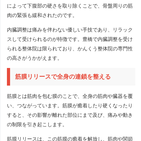
によって下腹部の硬さを取り除くことで、骨盤周りの筋
肉の緊張も緩和されたのです。
内臓調整は痛みを伴わない優しい手技であり、リラック
スして受けられるのが特徴です。豊橋で内臓調整を受け
られる整体院は限られており、かんくう整体院の専門性
の高さがうかがえます。
筋膜リリースで全身の連鎖を整える
筋膜とは筋肉を包む膜のことで、全身の筋肉や臓器を覆
い、つながっています。筋膜が癒着したり硬くなったり
すると、その影響が離れた部位にまで及び、痛みや動き
の制限を引き起こします。
筋膜リリースは、この筋膜の癒着を解放し、筋肉や関節