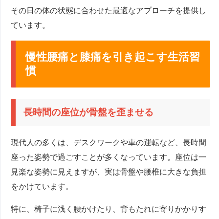
その日の体の状態に合わせた最適なアプローチを提供し
ています。
慢性腰痛と膝痛を引き起こす生活習
慣
長時間の座位が骨盤を歪ませる
現代人の多くは、デスクワークや車の運転など、長時間
座った姿勢で過ごすことが多くなっています。座位は一
見楽な姿勢に見えますが、実は骨盤や腰椎に大きな負担
をかけています。
特に、椅子に浅く腰かけたり、背もたれに寄りかかりす