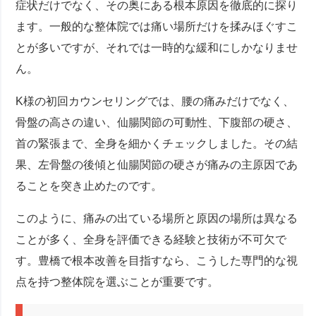
症状だけでなく、その奥にある根本原因を徹底的に探り
ます。一般的な整体院では痛い場所だけを揉みほぐすこ
とが多いですが、それでは一時的な緩和にしかなりませ
ん。
K様の初回カウンセリングでは、腰の痛みだけでなく、
骨盤の高さの違い、仙腸関節の可動性、下腹部の硬さ、
首の緊張まで、全身を細かくチェックしました。その結
果、左骨盤の後傾と仙腸関節の硬さが痛みの主原因であ
ることを突き止めたのです。
このように、痛みの出ている場所と原因の場所は異なる
ことが多く、全身を評価できる経験と技術が不可欠で
す。豊橋で根本改善を目指すなら、こうした専門的な視
点を持つ整体院を選ぶことが重要です。