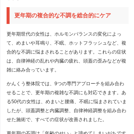
更年期の複合的な不調を総合的にケア
更年期世代の女性は、ホルモンバランスの変化によっ
て、めまいや耳鳴り、不眠、ホットフラッシュなど、複
合的な不調に悩まされることがあります。これらの症状
は、自律神経の乱れや内臓の疲れ、頭蓋の歪みなどが複
雑に絡み合っています。
かんくう整体院では、9つの専門アプローチを組み合わ
せることで、更年期の複雑な不調にも対応できます。あ
る50代の女性は、めまいと腰痛、不眠に悩まされていま
したが、頭蓋調整と内臓調整、自律神経調整を組み合わ
せた施術で、すべての症状が改善されました。
更年期の不調は「年齢のせい」と諦めてしまいがちです