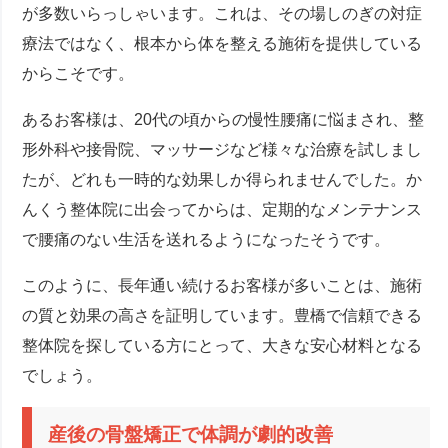
が多数いらっしゃいます。これは、その場しのぎの対症
療法ではなく、根本から体を整える施術を提供している
からこそです。
あるお客様は、20代の頃からの慢性腰痛に悩まされ、整
形外科や接骨院、マッサージなど様々な治療を試しまし
たが、どれも一時的な効果しか得られませんでした。か
んくう整体院に出会ってからは、定期的なメンテナンス
で腰痛のない生活を送れるようになったそうです。
このように、長年通い続けるお客様が多いことは、施術
の質と効果の高さを証明しています。豊橋で信頼できる
整体院を探している方にとって、大きな安心材料となる
でしょう。
産後の骨盤矯正で体調が劇的改善