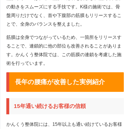
の動きをスムーズにする手技です。K様の施術では、骨
盤周りだけでなく、首や下腹部の筋膜もリリースするこ
とで、全身のバランスを整えました。
筋膜は全身でつながっているため、一箇所をリリースす
ることで、連鎖的に他の部位も改善されることがありま
す。かんくう整体院では、この筋膜の連鎖を考慮した施
術を行っています。
長年の腰痛が改善した実例紹介
15年通い続けるお客様の信頼
かんくう整体院には、15年以上も通い続けているお客様