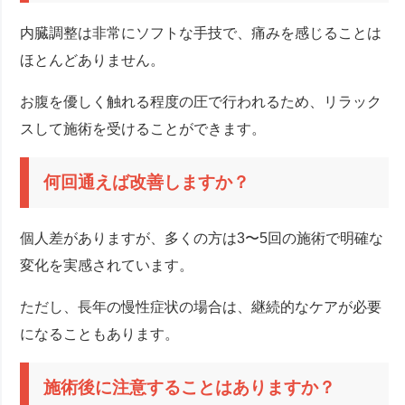
内臓調整は非常にソフトな手技で、痛みを感じることは
ほとんどありません。
お腹を優しく触れる程度の圧で行われるため、リラック
スして施術を受けることができます。
何回通えば改善しますか？
個人差がありますが、多くの方は3〜5回の施術で明確な
変化を実感されています。
ただし、長年の慢性症状の場合は、継続的なケアが必要
になることもあります。
施術後に注意することはありますか？