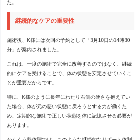
た。
継続的なケアの重要性
施術後、K様には次回の予約として「3月10日の14時30
分」が案内されました。
これは、一度の施術で完全に改善するのではなく、継続
的にケアを受けることで、体の状態を安定させていくこ
とが重要だからです。
特に、K様のように長年にわたり右側の硬さを抱えてい
た場合、体が元の悪い状態に戻ろうとする力が働くた
め、定期的な施術で正しい状態を体に記憶させる必要が
あります。
かんくう整体院では、このような継続的なサポート体制