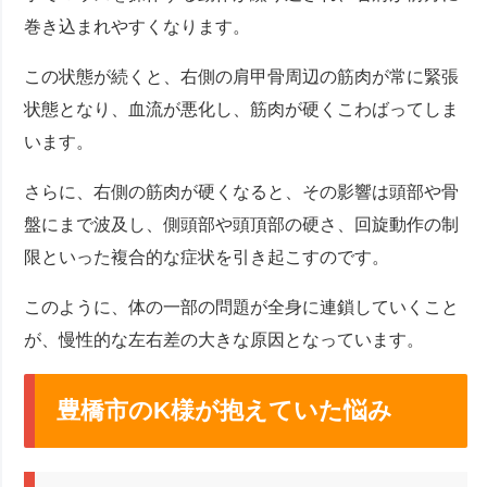
巻き込まれやすくなります。
この状態が続くと、右側の肩甲骨周辺の筋肉が常に緊張
状態となり、血流が悪化し、筋肉が硬くこわばってしま
います。
さらに、右側の筋肉が硬くなると、その影響は頭部や骨
盤にまで波及し、側頭部や頭頂部の硬さ、回旋動作の制
限といった複合的な症状を引き起こすのです。
このように、体の一部の問題が全身に連鎖していくこと
が、慢性的な左右差の大きな原因となっています。
豊橋市のK様が抱えていた悩み