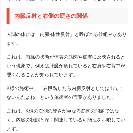
内臓反射と右側の硬さの関係
人間の体には「内臓-体性反射」と呼ばれる仕組みがあり
ます。
これは、内臓の状態が体表の筋肉や皮膚に反映されると
いう現象で、例えば肝臓が疲れていると右肩や右背中が
硬くなることが知られています。
K様の施術中、「右段階したら内臓反射としては出てこ
ないんだよね」という施術者の言葉がありました。
これは、K様の右側の硬さが単なる筋肉の問題ではな
く、内臓の状態と深く関連している可能性を示唆してい
ます。