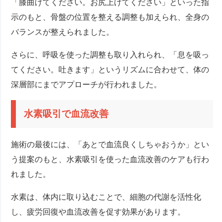
「膝曲げてください。お尻上げてください」といった指
示のもと、骨盤の位置を整える調整も加えられ、全身の
バランスが整えられました。
さらに、呼吸を使った調整も取り入れられ、「息を吸っ
てください。吐きます」というリズムに合わせて、体の
深層部にまでアプローチが行われました。
水素吸引で血流改善
施術の最後には、「あとで血流良くしちゃおうか」とい
う提案のもと、水素吸引を使った血流改善のケアも行わ
れました。
水素は、体内に取り込むことで、細胞の代謝を活性化
し、疲労回復や血流改善を促す効果があります。