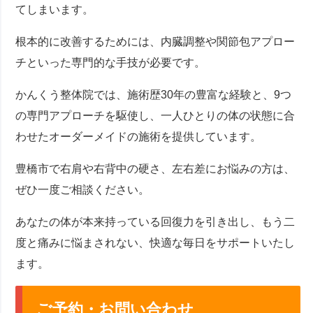
てしまいます。
根本的に改善するためには、内臓調整や関節包アプロー
チといった専門的な手技が必要です。
かんくう整体院では、施術歴30年の豊富な経験と、9つ
の専門アプローチを駆使し、一人ひとりの体の状態に合
わせたオーダーメイドの施術を提供しています。
豊橋市で右肩や右背中の硬さ、左右差にお悩みの方は、
ぜひ一度ご相談ください。
あなたの体が本来持っている回復力を引き出し、もう二
度と痛みに悩まされない、快適な毎日をサポートいたし
ます。
ご予約・お問い合わせ