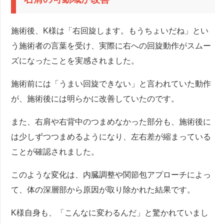
施術後、K様は「右回旋します。もうちょいだね」とい
う施術者の言葉を受け、実際に右への回旋動作がスムー
ズになったことを実感されました。
施術前には「うまい回旋できない」と言われていた動作
が、施術後には明らかに改善していたのです。
また、右肩や右背中のつまめなかった部分も、施術後に
は少しずつつまめるようになり、左右差が縮まっている
ことが確認されました。
このような変化は、内臓調整や関節包アプローチによっ
て、体の深層部から原因が取り除かれた結果です。
K様自身も、「こんなに変わるんだ」と驚かれていまし