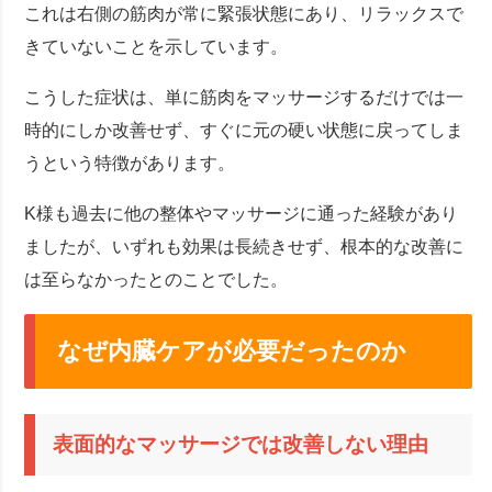
これは右側の筋肉が常に緊張状態にあり、リラックスで
きていないことを示しています。
こうした症状は、単に筋肉をマッサージするだけでは一
時的にしか改善せず、すぐに元の硬い状態に戻ってしま
うという特徴があります。
K様も過去に他の整体やマッサージに通った経験があり
ましたが、いずれも効果は長続きせず、根本的な改善に
は至らなかったとのことでした。
なぜ内臓ケアが必要だったのか
表面的なマッサージでは改善しない理由