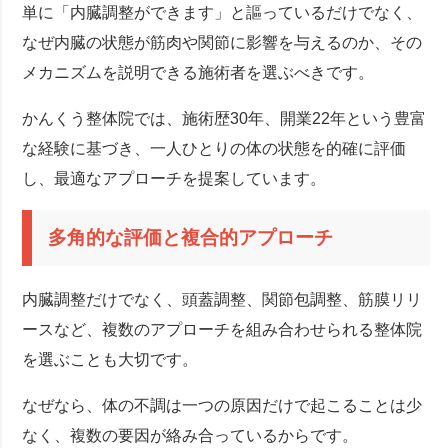
単に「内臓調整ができます」と謳っているだけでなく、
なぜ内臓の状態が筋肉や関節に影響を与えるのか、その
メカニズムを説明できる施術者を選ぶべきです。
かんくう整体院では、施術歴30年、開業22年という豊富
な経験に基づき、一人ひとりの体の状態を的確に評価
し、最適なアプローチを提案しています。
多角的な評価と複合的アプローチ
内臓調整だけでなく、頭蓋調整、関節包調整、筋膜リリ
ースなど、複数のアプローチを組み合わせられる整体院
を選ぶことも大切です。
なぜなら、体の不調は一つの原因だけで起こることは少
なく、複数の要因が絡み合っているからです。