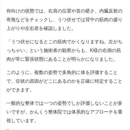
仰向けの状態では、右肩の位置や首の硬さ、内臓反射の
有無などをチェックし、うつ伏せでは背中の筋肉の盛り
上がりや左右差を確認しました。
「うつ伏せになるとこの筋肉でかくなりますね。左がち
っちゃい」という施術者の観察からも、K様の右側の筋
肉が常に緊張状態にあることが明らかになりました。
このように、複数の姿勢で多角的に体を評価すること
で、症状の原因がどこにあるのかを正確に特定すること
ができます。
一般的な整体では一つの姿勢でしか評価しないことが多
いですが、かんくう整体院では体系的なアプローチを重
視しています。