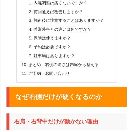
内臓調整は痛くないですか？
何回通えば改善しますか？
施術後に注意することはありますか？
整形外科との違いは何ですか？
保険は使えますか？
予約は必要ですか？
駐車場はありますか？
まとめ｜右側の硬さは内臓から整える
ご予約・お問い合わせ
なぜ右側だけが硬くなるのか
右肩・右背中だけが動かない理由