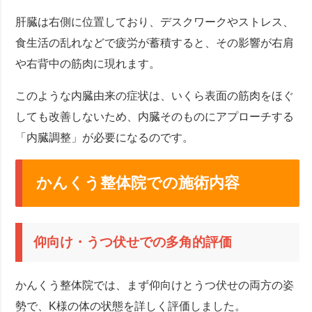
肝臓は右側に位置しており、デスクワークやストレス、
食生活の乱れなどで疲労が蓄積すると、その影響が右肩
や右背中の筋肉に現れます。
このような内臓由来の症状は、いくら表面の筋肉をほぐ
しても改善しないため、内臓そのものにアプローチする
「内臓調整」が必要になるのです。
かんくう整体院での施術内容
仰向け・うつ伏せでの多角的評価
かんくう整体院では、まず仰向けとうつ伏せの両方の姿
勢で、K様の体の状態を詳しく評価しました。