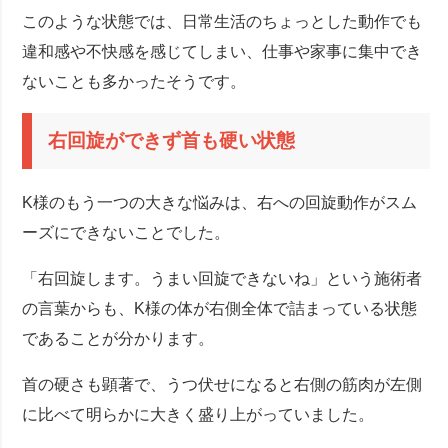
このような状態では、日常生活のちょっとした動作でも
違和感や不快感を感じてしまい、仕事や家事に集中でき
ないことも多かったそうです。
右回旋ができず首も硬い状態
K様のもう一つの大きな悩みは、右への回旋動作がスム
ーズにできないことでした。
「右回旋します。うまい回旋できないね」という施術者
の言葉からも、K様の体が右側全体で詰まっている状態
であることが分かります。
首の硬さも顕著で、うつ伏せになると右側の筋肉が左側
に比べて明らかに大きく盛り上がっていました。