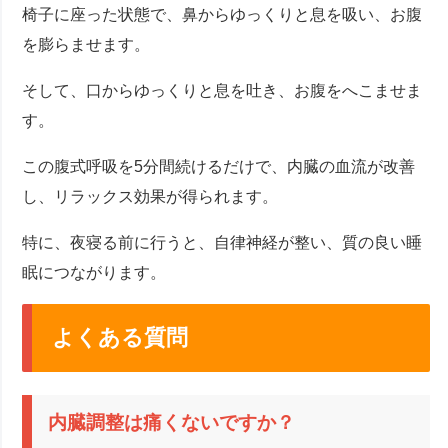
椅子に座った状態で、鼻からゆっくりと息を吸い、お腹
を膨らませます。
そして、口からゆっくりと息を吐き、お腹をへこませま
す。
この腹式呼吸を5分間続けるだけで、内臓の血流が改善
し、リラックス効果が得られます。
特に、夜寝る前に行うと、自律神経が整い、質の良い睡
眠につながります。
よくある質問
内臓調整は痛くないですか？