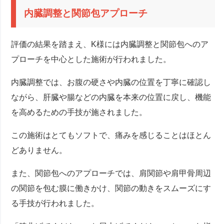
内臓調整と関節包アプローチ
評価の結果を踏まえ、K様には内臓調整と関節包へのア
プローチを中心とした施術が行われました。
内臓調整では、お腹の硬さや内臓の位置を丁寧に確認し
ながら、肝臓や腸などの内臓を本来の位置に戻し、機能
を高めるための手技が施されました。
この施術はとてもソフトで、痛みを感じることはほとん
どありません。
また、関節包へのアプローチでは、肩関節や肩甲骨周辺
の関節を包む膜に働きかけ、関節の動きをスムーズにす
る手技が行われました。