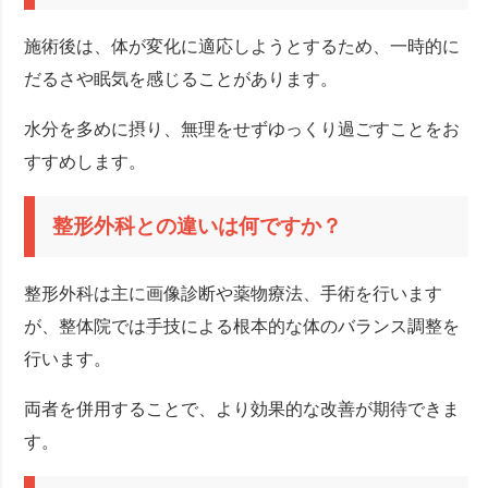
施術後は、体が変化に適応しようとするため、一時的に
だるさや眠気を感じることがあります。
水分を多めに摂り、無理をせずゆっくり過ごすことをお
すすめします。
整形外科との違いは何ですか？
整形外科は主に画像診断や薬物療法、手術を行います
が、整体院では手技による根本的な体のバランス調整を
行います。
両者を併用することで、より効果的な改善が期待できま
す。