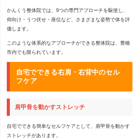
かんくう整体院では、9つの専門アプローチを駆使し、
仰向け・うつ伏せ・座位など、さまざまな姿勢で体を評
価します。
このような体系的なアプローチができる整体院は、豊橋
市内でも限られています。
自宅でできる右肩・右背中のセル
フケア
肩甲骨を動かすストレッチ
自宅でできる簡単なセルフケアとして、肩甲骨を動かす
ストレッチがあります。