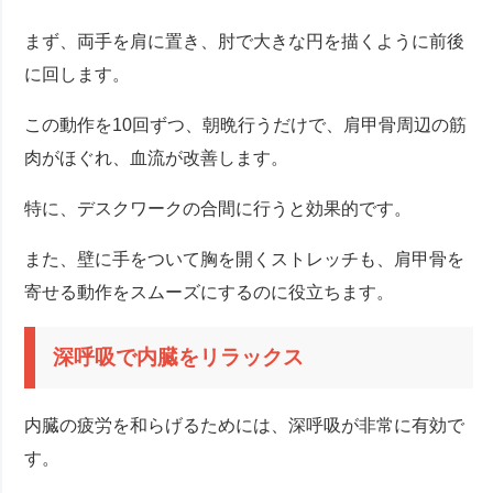
まず、両手を肩に置き、肘で大きな円を描くように前後
に回します。
この動作を10回ずつ、朝晩行うだけで、肩甲骨周辺の筋
肉がほぐれ、血流が改善します。
特に、デスクワークの合間に行うと効果的です。
また、壁に手をついて胸を開くストレッチも、肩甲骨を
寄せる動作をスムーズにするのに役立ちます。
深呼吸で内臓をリラックス
内臓の疲労を和らげるためには、深呼吸が非常に有効で
す。