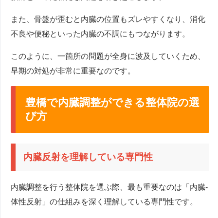
また、骨盤が歪むと内臓の位置もズレやすくなり、消化
不良や便秘といった内臓の不調にもつながります。
このように、一箇所の問題が全身に波及していくため、
早期の対処が非常に重要なのです。
豊橋で内臓調整ができる整体院の選
び方
内臓反射を理解している専門性
内臓調整を行う整体院を選ぶ際、最も重要なのは「内臓-
体性反射」の仕組みを深く理解している専門性です。