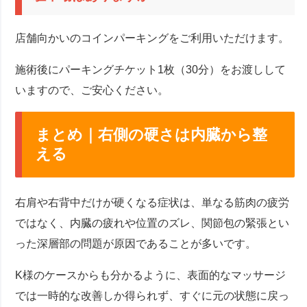
店舗向かいのコインパーキングをご利用いただけます。
施術後にパーキングチケット1枚（30分）をお渡しして
いますので、ご安心ください。
まとめ｜右側の硬さは内臓から整
える
右肩や右背中だけが硬くなる症状は、単なる筋肉の疲労
ではなく、内臓の疲れや位置のズレ、関節包の緊張とい
った深層部の問題が原因であることが多いです。
K様のケースからも分かるように、表面的なマッサージ
では一時的な改善しか得られず、すぐに元の状態に戻っ