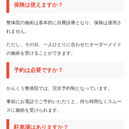
保険は使えますか？
整体院の施術は基本的に自費診療となり、保険は適用さ
れません。
ただし、その分、一人ひとりに合わせたオーダーメイド
の施術を受けることができます。
予約は必要ですか？
かんくう整体院では、完全予約制となっています。
事前にお電話でご予約いただくと、待ち時間なくスムー
ズに施術を受けられます。
駐車場はありますか？