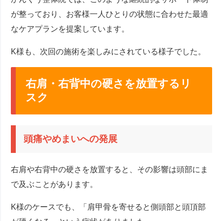
が整っており、お客様一人ひとりの状態に合わせた最適
なケアプランを提案しています。
K様も、次回の施術を楽しみにされている様子でした。
右肩・右背中の硬さを放置するリ
スク
頭痛やめまいへの発展
右肩や右背中の硬さを放置すると、その影響は頭部にま
で及ぶことがあります。
K様のケースでも、「肩甲骨を寄せると側頭部と頭頂部