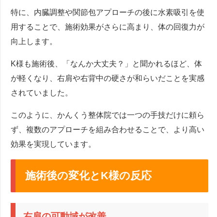
特に、内臓調整や関節包アプローチの後に水素吸引を使
用することで、施術効果がさらに高まり、体の回復力が
向上します。
K様も施術後、「なんか大丈夫？」と聞かれるほど、体
が軽くなり、右肩や右背中の硬さが和らいだことを実感
されていました。
このように、かんくう整体院では一つの手技だけに頼ら
ず、複数のアプローチを組み合わせることで、より高い
効果を実現しています。
施術後の変化とK様の反応
右肩の可動域が改善